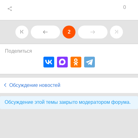
0
2
Поделиться
Обсуждение новостей
Обсуждение этой темы закрыто модератором форума.