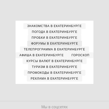
ЗНАКОМСТВА В ЕКАТЕРИНБУРГЕ
ПОГОДА В ЕКАТЕРИНБУРГЕ
ПРОБКИ В ЕКАТЕРИНБУРГЕ
ФОРУМЫ В ЕКАТЕРИНБУРГЕ
ТЕЛЕПРОГРАММА В ЕКАТЕРИНБУРГЕ
АФИША В ЕКАТЕРИНБУРГЕ
ГОРОСКОП
КУРСЫ ВАЛЮТ В ЕКАТЕРИНБУРГЕ
ТУРИЗМ В ЕКАТЕРИНБУРГЕ
ПРОМОКОДЫ В ЕКАТЕРИНБУРГЕ
РЕКЛАМА В ЕКАТЕРИНБУРГЕ
Мы в соцсетях