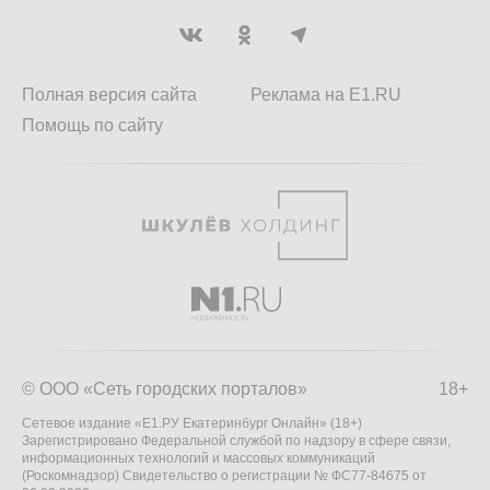
Полная версия сайта
Реклама на E1.RU
Помощь по сайту
© ООО «Сеть городских порталов»
18+
Сетевое издание «Е1.РУ Екатеринбург Онлайн» (18+)
Зарегистрировано Федеральной службой по надзору в сфере связи,
информационных технологий и массовых коммуникаций
(Роскомнадзор) Свидетельство о регистрации № ФС77-84675 от