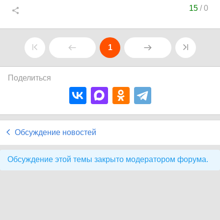
15
/
0
1
Поделиться
Обсуждение новостей
Обсуждение этой темы закрыто модератором форума.