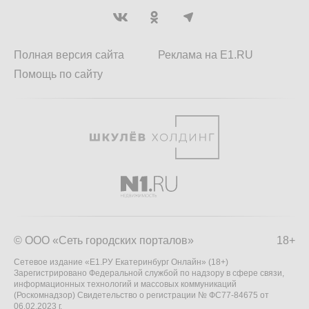
Полная версия сайта
Реклама на E1.RU
Помощь по сайту
© ООО «Сеть городских порталов»
18+
Сетевое издание «Е1.РУ Екатеринбург Онлайн» (18+)
Зарегистрировано Федеральной службой по надзору в сфере связи,
информационных технологий и массовых коммуникаций
(Роскомнадзор) Свидетельство о регистрации № ФС77-84675 от
06.02.2023 г.