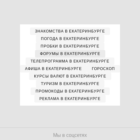
ЗНАКОМСТВА В ЕКАТЕРИНБУРГЕ
ПОГОДА В ЕКАТЕРИНБУРГЕ
ПРОБКИ В ЕКАТЕРИНБУРГЕ
ФОРУМЫ В ЕКАТЕРИНБУРГЕ
ТЕЛЕПРОГРАММА В ЕКАТЕРИНБУРГЕ
АФИША В ЕКАТЕРИНБУРГЕ
ГОРОСКОП
КУРСЫ ВАЛЮТ В ЕКАТЕРИНБУРГЕ
ТУРИЗМ В ЕКАТЕРИНБУРГЕ
ПРОМОКОДЫ В ЕКАТЕРИНБУРГЕ
РЕКЛАМА В ЕКАТЕРИНБУРГЕ
Мы в соцсетях