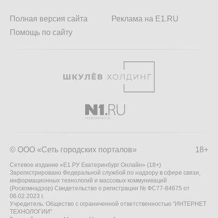
Полная версия сайта
Реклама на E1.RU
Помощь по сайту
© ООО «Сеть городских порталов»
18+
Сетевое издание «Е1.РУ Екатеринбург Онлайн» (18+)
Зарегистрировано Федеральной службой по надзору в сфере связи,
информационных технологий и массовых коммуникаций
(Роскомнадзор) Свидетельство о регистрации № ФС77-84675 от
06.02.2023 г.
Учредитель: Общество с ограниченной ответственностью "ИНТЕРНЕТ
ТЕХНОЛОГИИ"