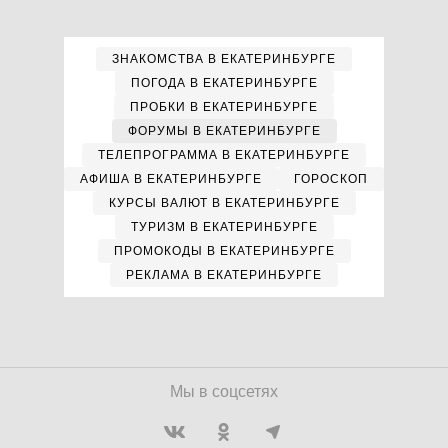
ЗНАКОМСТВА В ЕКАТЕРИНБУРГЕ
ПОГОДА В ЕКАТЕРИНБУРГЕ
ПРОБКИ В ЕКАТЕРИНБУРГЕ
ФОРУМЫ В ЕКАТЕРИНБУРГЕ
ТЕЛЕПРОГРАММА В ЕКАТЕРИНБУРГЕ
АФИША В ЕКАТЕРИНБУРГЕ
ГОРОСКОП
КУРСЫ ВАЛЮТ В ЕКАТЕРИНБУРГЕ
ТУРИЗМ В ЕКАТЕРИНБУРГЕ
ПРОМОКОДЫ В ЕКАТЕРИНБУРГЕ
РЕКЛАМА В ЕКАТЕРИНБУРГЕ
Мы в соцсетях