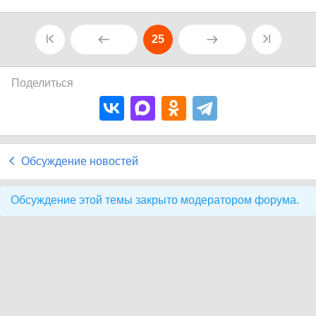
25
Поделиться
Обсуждение новостей
Обсуждение этой темы закрыто модератором форума.