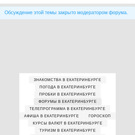
Обсуждение этой темы закрыто модератором форума.
ЗНАКОМСТВА В ЕКАТЕРИНБУРГЕ
ПОГОДА В ЕКАТЕРИНБУРГЕ
ПРОБКИ В ЕКАТЕРИНБУРГЕ
ФОРУМЫ В ЕКАТЕРИНБУРГЕ
ТЕЛЕПРОГРАММА В ЕКАТЕРИНБУРГЕ
АФИША В ЕКАТЕРИНБУРГЕ
ГОРОСКОП
КУРСЫ ВАЛЮТ В ЕКАТЕРИНБУРГЕ
ТУРИЗМ В ЕКАТЕРИНБУРГЕ