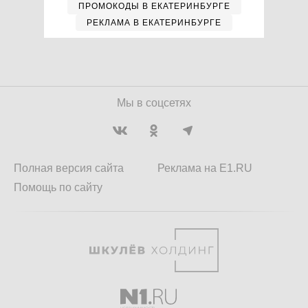
ПРОМОКОДЫ В ЕКАТЕРИНБУРГЕ
РЕКЛАМА В ЕКАТЕРИНБУРГЕ
Мы в соцсетях
Полная версия сайта
Реклама на E1.RU
Помощь по сайту