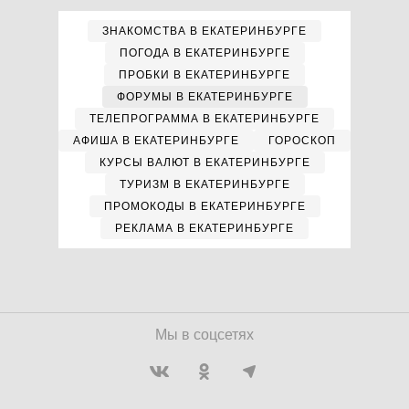
ЗНАКОМСТВА В ЕКАТЕРИНБУРГЕ
ПОГОДА В ЕКАТЕРИНБУРГЕ
ПРОБКИ В ЕКАТЕРИНБУРГЕ
ФОРУМЫ В ЕКАТЕРИНБУРГЕ
ТЕЛЕПРОГРАММА В ЕКАТЕРИНБУРГЕ
АФИША В ЕКАТЕРИНБУРГЕ
ГОРОСКОП
КУРСЫ ВАЛЮТ В ЕКАТЕРИНБУРГЕ
ТУРИЗМ В ЕКАТЕРИНБУРГЕ
ПРОМОКОДЫ В ЕКАТЕРИНБУРГЕ
РЕКЛАМА В ЕКАТЕРИНБУРГЕ
Мы в соцсетях