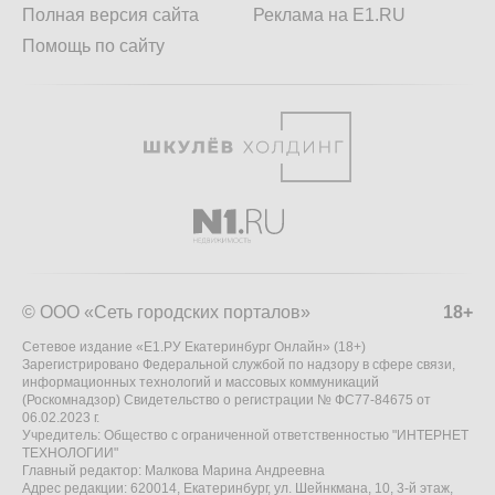
Полная версия сайта
Реклама на E1.RU
Помощь по сайту
© ООО «Сеть городских порталов»
18+
Сетевое издание «Е1.РУ Екатеринбург Онлайн» (18+)
Зарегистрировано Федеральной службой по надзору в сфере связи,
информационных технологий и массовых коммуникаций
(Роскомнадзор) Свидетельство о регистрации № ФС77-84675 от
06.02.2023 г.
Учредитель: Общество с ограниченной ответственностью "ИНТЕРНЕТ
ТЕХНОЛОГИИ"
Главный редактор: Малкова Марина Андреевна
Адрес редакции: 620014, Екатеринбург, ул. Шейнкмана, 10, 3-й этаж,