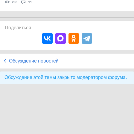
256
11
Поделиться
Обсуждение новостей
Обсуждение этой темы закрыто модератором форума.