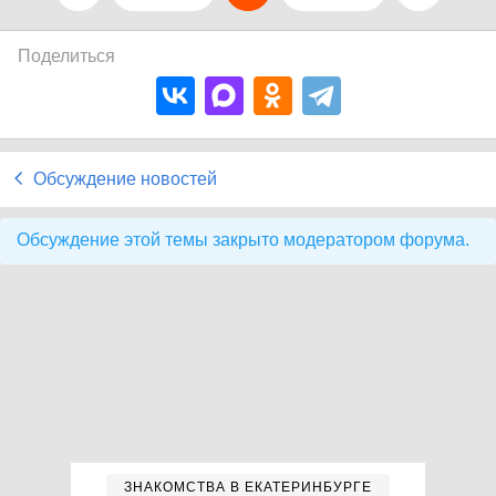
Поделиться
Обсуждение новостей
Обсуждение этой темы закрыто модератором форума.
ЗНАКОМСТВА В ЕКАТЕРИНБУРГЕ