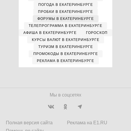
ПОГОДА В ЕКАТЕРИНБУРГЕ
ПРОБКИ В ЕКАТЕРИНБУРГЕ
ФОРУМЫ В ЕКАТЕРИНБУРГЕ
ТЕЛЕПРОГРАММА В ЕКАТЕРИНБУРГЕ
АФИША В ЕКАТЕРИНБУРГЕ
ГОРОСКОП
КУРСЫ ВАЛЮТ В ЕКАТЕРИНБУРГЕ
ТУРИЗМ В ЕКАТЕРИНБУРГЕ
ПРОМОКОДЫ В ЕКАТЕРИНБУРГЕ
РЕКЛАМА В ЕКАТЕРИНБУРГЕ
Мы в соцсетях
Полная версия сайта
Реклама на E1.RU
Помощь по сайту