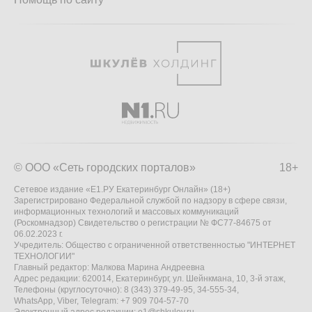
© ООО «Сеть городских порталов»
18+
Сетевое издание «Е1.РУ Екатеринбург Онлайн» (18+)
Зарегистрировано Федеральной службой по надзору в сфере связи,
информационных технологий и массовых коммуникаций
(Роскомнадзор) Свидетельство о регистрации № ФС77-84675 от
06.02.2023 г.
Учредитель: Общество с ограниченной ответственностью "ИНТЕРНЕТ
ТЕХНОЛОГИИ"
Главный редактор: Малкова Марина Андреевна
Адрес редакции: 620014, Екатеринбург, ул. Шейнкмана, 10, 3-й этаж,
Телефоны (круглосуточно): 8 (343) 379-49-95, 34-555-34,
WhatsApp, Viber, Telegram: +7 909 704-57-70