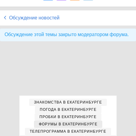
Обсуждение новостей
Обсуждение этой темы закрыто модератором форума.
ЗНАКОМСТВА В ЕКАТЕРИНБУРГЕ
ПОГОДА В ЕКАТЕРИНБУРГЕ
ПРОБКИ В ЕКАТЕРИНБУРГЕ
ФОРУМЫ В ЕКАТЕРИНБУРГЕ
ТЕЛЕПРОГРАММА В ЕКАТЕРИНБУРГЕ