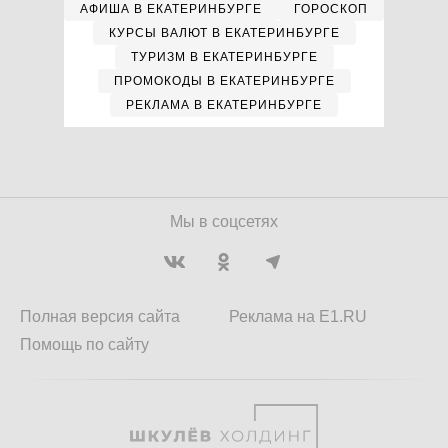
АФИША В ЕКАТЕРИНБУРГЕ
ГОРОСКОП
КУРСЫ ВАЛЮТ В ЕКАТЕРИНБУРГЕ
ТУРИЗМ В ЕКАТЕРИНБУРГЕ
ПРОМОКОДЫ В ЕКАТЕРИНБУРГЕ
РЕКЛАМА В ЕКАТЕРИНБУРГЕ
Мы в соцсетях
Полная версия сайта
Реклама на E1.RU
Помощь по сайту