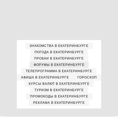
ЗНАКОМСТВА В ЕКАТЕРИНБУРГЕ
ПОГОДА В ЕКАТЕРИНБУРГЕ
ПРОБКИ В ЕКАТЕРИНБУРГЕ
ФОРУМЫ В ЕКАТЕРИНБУРГЕ
ТЕЛЕПРОГРАММА В ЕКАТЕРИНБУРГЕ
АФИША В ЕКАТЕРИНБУРГЕ
ГОРОСКОП
КУРСЫ ВАЛЮТ В ЕКАТЕРИНБУРГЕ
ТУРИЗМ В ЕКАТЕРИНБУРГЕ
ПРОМОКОДЫ В ЕКАТЕРИНБУРГЕ
РЕКЛАМА В ЕКАТЕРИНБУРГЕ