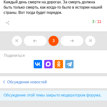
Каждый день смерти на дорогах. За смерть должна
быть только смерть, как когда-то было в истории нашей
страны. Вот тогда будет порядок.
3
/
11
3
Поделиться
Обсуждение новостей
Обсуждение этой темы закрыто модератором форума.