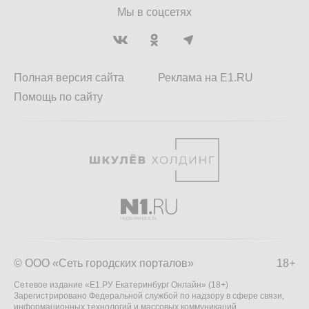
Мы в соцсетях
Полная версия сайта
Реклама на E1.RU
Помощь по сайту
© ООО «Сеть городских порталов»
18+
Сетевое издание «Е1.РУ Екатеринбург Онлайн» (18+)
Зарегистрировано Федеральной службой по надзору в сфере связи,
информационных технологий и массовых коммуникаций