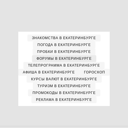
ЗНАКОМСТВА В ЕКАТЕРИНБУРГЕ
ПОГОДА В ЕКАТЕРИНБУРГЕ
ПРОБКИ В ЕКАТЕРИНБУРГЕ
ФОРУМЫ В ЕКАТЕРИНБУРГЕ
ТЕЛЕПРОГРАММА В ЕКАТЕРИНБУРГЕ
АФИША В ЕКАТЕРИНБУРГЕ
ГОРОСКОП
КУРСЫ ВАЛЮТ В ЕКАТЕРИНБУРГЕ
ТУРИЗМ В ЕКАТЕРИНБУРГЕ
ПРОМОКОДЫ В ЕКАТЕРИНБУРГЕ
РЕКЛАМА В ЕКАТЕРИНБУРГЕ