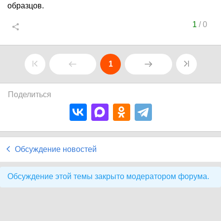
образцов.
1
/
0
1
Поделиться
Обсуждение новостей
Обсуждение этой темы закрыто модератором форума.