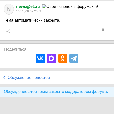
news@e1.ru
N
16:51, 08.07.2009
Тема автоматически закрыта.
0
Поделиться
Обсуждение новостей
Обсуждение этой темы закрыто модератором форума.