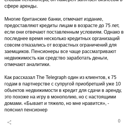
сфере аренды.
Многие британские банки, отмечает издание,
предоставляют кредиты лицам в возрасте до 75 лет,
если они отвечают поставленным условиям. Однако в
последнее время несколько кредитных организаций
совсем отказались от возрастных ограничений для
заемщиков. Пенсионеры все чаще рассматривают
недвижимость как средство заработать деньги,
отмечают аналитики.
Как рассказал The Telegraph один из клиентов, к 75
годам в партнерстве с супругой приобретший уже 10
объектов недвижимости в кредит для сдачи в аренду,
это похоже на игру в монополию, но с настоящими
домами. «Бывает и тяжело, но мне нравится», -
пояснил пенсионер
0