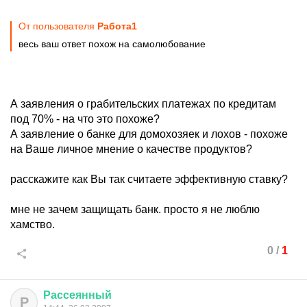
От пользователя
Работа1
весь ваш ответ похож на самолюбование
А заявления о грабительских платежах по кредитам
под 70% - на что это похоже?
А заявление о банке для домохозяек и лохов - похоже
на Ваше личное мнение о качестве продуктов?
расскажите как Вы так считаете эффективную ставку?
мне не зачем защищать банк. просто я не люблю
хамство.
0
/
1
Рассеянный
Р