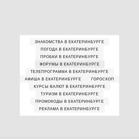
ЗНАКОМСТВА В ЕКАТЕРИНБУРГЕ
ПОГОДА В ЕКАТЕРИНБУРГЕ
ПРОБКИ В ЕКАТЕРИНБУРГЕ
ФОРУМЫ В ЕКАТЕРИНБУРГЕ
ТЕЛЕПРОГРАММА В ЕКАТЕРИНБУРГЕ
АФИША В ЕКАТЕРИНБУРГЕ
ГОРОСКОП
КУРСЫ ВАЛЮТ В ЕКАТЕРИНБУРГЕ
ТУРИЗМ В ЕКАТЕРИНБУРГЕ
ПРОМОКОДЫ В ЕКАТЕРИНБУРГЕ
РЕКЛАМА В ЕКАТЕРИНБУРГЕ