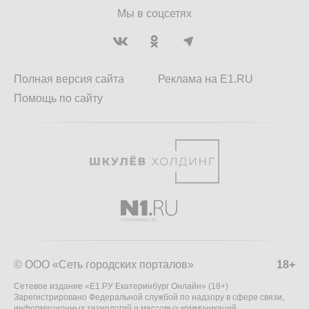
Мы в соцсетях
Полная версия сайта
Реклама на E1.RU
Помощь по сайту
© ООО «Сеть городских порталов»
18+
Сетевое издание «Е1.РУ Екатеринбург Онлайн» (18+)
Зарегистрировано Федеральной службой по надзору в сфере связи,
информационных технологий и массовых коммуникаций