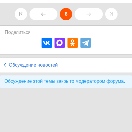
8
Поделиться
Обсуждение новостей
Обсуждение этой темы закрыто модератором форума.