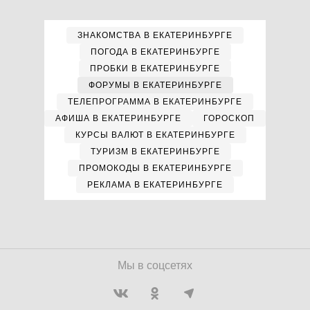
ЗНАКОМСТВА В ЕКАТЕРИНБУРГЕ
ПОГОДА В ЕКАТЕРИНБУРГЕ
ПРОБКИ В ЕКАТЕРИНБУРГЕ
ФОРУМЫ В ЕКАТЕРИНБУРГЕ
ТЕЛЕПРОГРАММА В ЕКАТЕРИНБУРГЕ
АФИША В ЕКАТЕРИНБУРГЕ
ГОРОСКОП
КУРСЫ ВАЛЮТ В ЕКАТЕРИНБУРГЕ
ТУРИЗМ В ЕКАТЕРИНБУРГЕ
ПРОМОКОДЫ В ЕКАТЕРИНБУРГЕ
РЕКЛАМА В ЕКАТЕРИНБУРГЕ
Мы в соцсетях