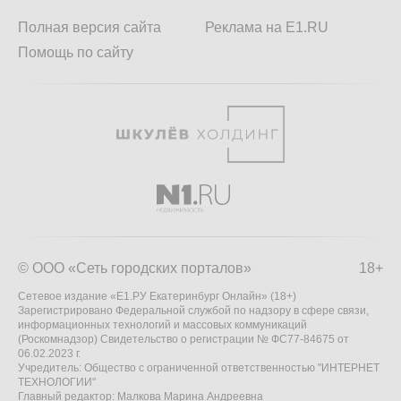
Полная версия сайта
Реклама на E1.RU
Помощь по сайту
© ООО «Сеть городских порталов»
18+
Сетевое издание «Е1.РУ Екатеринбург Онлайн» (18+)
Зарегистрировано Федеральной службой по надзору в сфере связи,
информационных технологий и массовых коммуникаций
(Роскомнадзор) Свидетельство о регистрации № ФС77-84675 от
06.02.2023 г.
Учредитель: Общество с ограниченной ответственностью "ИНТЕРНЕТ
ТЕХНОЛОГИИ"
Главный редактор: Малкова Марина Андреевна