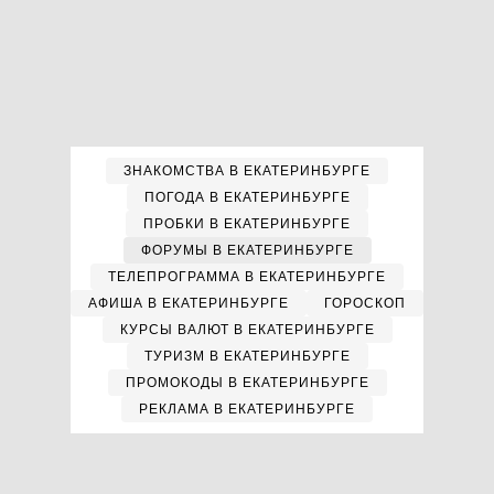
ЗНАКОМСТВА В ЕКАТЕРИНБУРГЕ
ПОГОДА В ЕКАТЕРИНБУРГЕ
ПРОБКИ В ЕКАТЕРИНБУРГЕ
ФОРУМЫ В ЕКАТЕРИНБУРГЕ
ТЕЛЕПРОГРАММА В ЕКАТЕРИНБУРГЕ
АФИША В ЕКАТЕРИНБУРГЕ
ГОРОСКОП
КУРСЫ ВАЛЮТ В ЕКАТЕРИНБУРГЕ
ТУРИЗМ В ЕКАТЕРИНБУРГЕ
ПРОМОКОДЫ В ЕКАТЕРИНБУРГЕ
РЕКЛАМА В ЕКАТЕРИНБУРГЕ