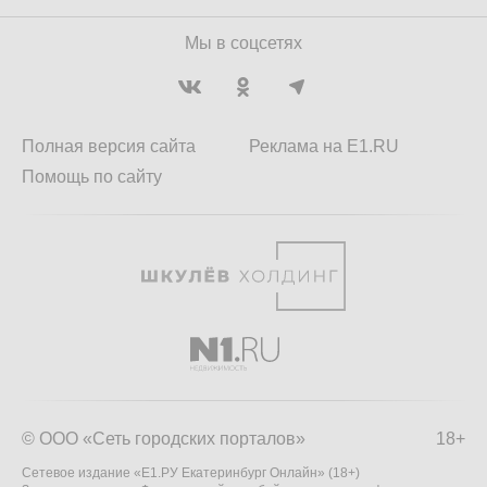
Мы в соцсетях
Полная версия сайта
Реклама на E1.RU
Помощь по сайту
© ООО «Сеть городских порталов»
18+
Сетевое издание «Е1.РУ Екатеринбург Онлайн» (18+)