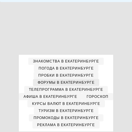
ЗНАКОМСТВА В ЕКАТЕРИНБУРГЕ
ПОГОДА В ЕКАТЕРИНБУРГЕ
ПРОБКИ В ЕКАТЕРИНБУРГЕ
ФОРУМЫ В ЕКАТЕРИНБУРГЕ
ТЕЛЕПРОГРАММА В ЕКАТЕРИНБУРГЕ
АФИША В ЕКАТЕРИНБУРГЕ
ГОРОСКОП
КУРСЫ ВАЛЮТ В ЕКАТЕРИНБУРГЕ
ТУРИЗМ В ЕКАТЕРИНБУРГЕ
ПРОМОКОДЫ В ЕКАТЕРИНБУРГЕ
РЕКЛАМА В ЕКАТЕРИНБУРГЕ