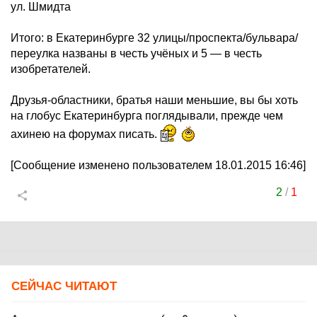
ул. Шмидта
Итого: в Екатеринбурге 32 улицы/проспекта/бульвара/
переулка названы в честь учёных и 5 — в честь
изобретателей.
Друзья-областники, братья наши меньшие, вы бы хоть
на глобус Екатеринбурга поглядывали, прежде чем
ахинею на форумах писать.
[Сообщение изменено пользователем 18.01.2015 16:46]
2
/
1
СЕЙЧАС ЧИТАЮТ