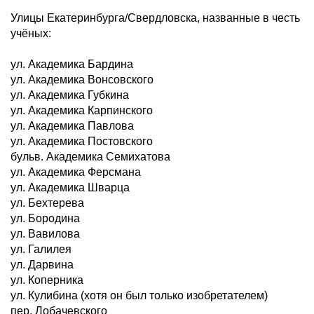
Улицы Екатеринбурга/Свердловска, названные в честь
учёных:
ул. Академика Бардина
ул. Академика Вонсовского
ул. Академика Губкина
ул. Академика Карпинского
ул. Академика Павлова
ул. Академика Постовского
бульв. Академика Семихатова
ул. Академика Ферсмана
ул. Академика Шварца
ул. Бехтерева
ул. Бородина
ул. Вавилова
ул. Галилея
ул. Дарвина
ул. Коперника
ул. Кулибина (хотя он был только изобретателем)
пер. Лобачевского