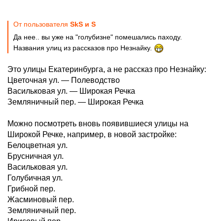
От пользователя
SkS и S
Да нее.. вы уже на "голубизне" помешались паходу.
Названия улиц из рассказов про Незнайку.
Это улицы Екатеринбурга, а не рассказ про Незнайку:
Цветочная ул. — Полеводство
Васильковая ул. — Широкая Речка
Земляничный пер. — Широкая Речка
Можно посмотреть вновь появившиеся улицы на
Широкой Речке, например, в новой застройке:
Белоцветная ул.
Брусничная ул.
Васильковая ул.
Голубичная ул.
Грибной пер.
Жасминовый пер.
Земляничный пер.