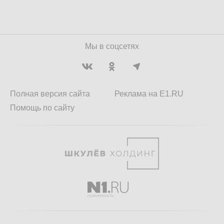
Мы в соцсетях
Полная версия сайта
Реклама на E1.RU
Помощь по сайту