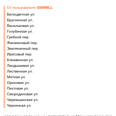
От пользователя
SSWWLL
Белоцветная ул.
Брусничная ул.
Васильковая ул.
Голубичная ул.
Грибной пер.
Жасминовый пер.
Земляничный пер.
Ирисовый пер.
Клюквенная ул.
Ландышевая ул.
Лиственная ул.
Мятная ул.
Ореховая ул.
Пихтовая ул.
Смородиновая ул.
Черемшанская ул.
Черничная ул.