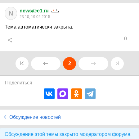
news@e1.ru
N
23:10, 19.02.2015
Тема автоматически закрыта.
0
2
Поделиться
Обсуждение новостей
Обсуждение этой темы закрыто модератором форума.