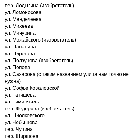
пер. Лодыгина (изобретатель)
ул. Ломоносова
ул. Менделеева
ул. Михеева
ул. Мичурина
ул. Можайского (изобретатель)
ул. Папанина
ул. Пирогова
ул. Ползунова (изобретатель)
ул. Попова
ул. Сахарова (с таким названием улица нам точно не
нужна)
ул. Софьи Ковалевской
ул. Татищева
ул. Тимирязева
пер. Фёдорова (изобретатель)
ул. Циолковского
ул. Чебышева
пер. Чупина
пер. Ширшова