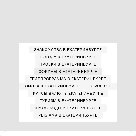
ЗНАКОМСТВА В ЕКАТЕРИНБУРГЕ
ПОГОДА В ЕКАТЕРИНБУРГЕ
ПРОБКИ В ЕКАТЕРИНБУРГЕ
ФОРУМЫ В ЕКАТЕРИНБУРГЕ
ТЕЛЕПРОГРАММА В ЕКАТЕРИНБУРГЕ
АФИША В ЕКАТЕРИНБУРГЕ
ГОРОСКОП
КУРСЫ ВАЛЮТ В ЕКАТЕРИНБУРГЕ
ТУРИЗМ В ЕКАТЕРИНБУРГЕ
ПРОМОКОДЫ В ЕКАТЕРИНБУРГЕ
РЕКЛАМА В ЕКАТЕРИНБУРГЕ