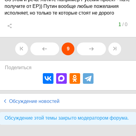
получите от ЕР)) Путин вообще любые пожелания
исполняет, но только те которые стоят не дорого
1
/
0
9
Поделиться
Обсуждение новостей
Обсуждение этой темы закрыто модератором форума.