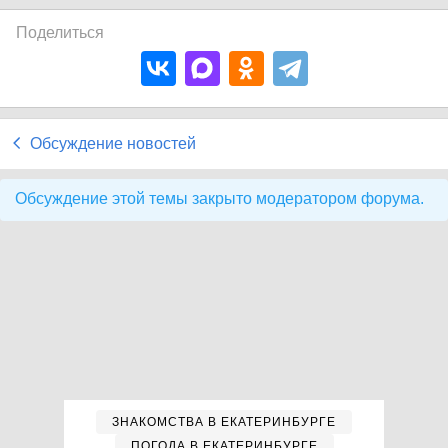
Поделиться
Обсуждение новостей
Обсуждение этой темы закрыто модератором форума.
ЗНАКОМСТВА В ЕКАТЕРИНБУРГЕ
ПОГОДА В ЕКАТЕРИНБУРГЕ