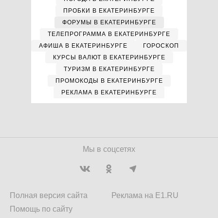
ПРОБКИ В ЕКАТЕРИНБУРГЕ
ФОРУМЫ В ЕКАТЕРИНБУРГЕ
ТЕЛЕПРОГРАММА В ЕКАТЕРИНБУРГЕ
АФИША В ЕКАТЕРИНБУРГЕ
ГОРОСКОП
КУРСЫ ВАЛЮТ В ЕКАТЕРИНБУРГЕ
ТУРИЗМ В ЕКАТЕРИНБУРГЕ
ПРОМОКОДЫ В ЕКАТЕРИНБУРГЕ
РЕКЛАМА В ЕКАТЕРИНБУРГЕ
Мы в соцсетях
Полная версия сайта
Реклама на E1.RU
Помощь по сайту