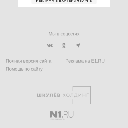
РЕКЛАМА В ЕКАТЕРИНБУРГЕ
Мы в соцсетях
Полная версия сайта
Реклама на E1.RU
Помощь по сайту