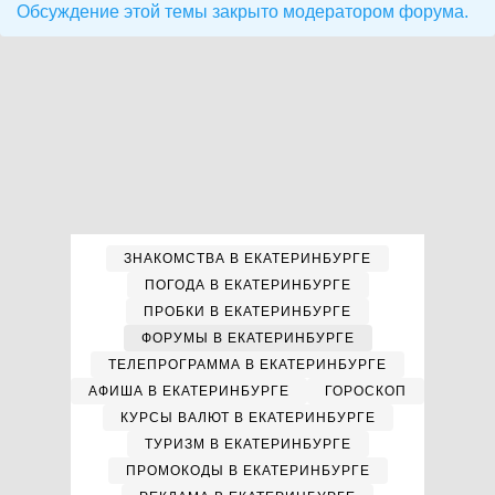
Обсуждение этой темы закрыто модератором форума.
ЗНАКОМСТВА В ЕКАТЕРИНБУРГЕ
ПОГОДА В ЕКАТЕРИНБУРГЕ
ПРОБКИ В ЕКАТЕРИНБУРГЕ
ФОРУМЫ В ЕКАТЕРИНБУРГЕ
ТЕЛЕПРОГРАММА В ЕКАТЕРИНБУРГЕ
АФИША В ЕКАТЕРИНБУРГЕ
ГОРОСКОП
КУРСЫ ВАЛЮТ В ЕКАТЕРИНБУРГЕ
ТУРИЗМ В ЕКАТЕРИНБУРГЕ
ПРОМОКОДЫ В ЕКАТЕРИНБУРГЕ