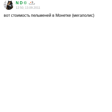
N D ©
12:50, 13.09.2011
вот стоимость пельменей в Монетке (мегаполис)