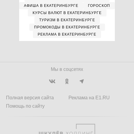
АФИША В ЕКАТЕРИНБУРГЕ
ГОРОСКОП
КУРСЫ ВАЛЮТ В ЕКАТЕРИНБУРГЕ
ТУРИЗМ В ЕКАТЕРИНБУРГЕ
ПРОМОКОДЫ В ЕКАТЕРИНБУРГЕ
РЕКЛАМА В ЕКАТЕРИНБУРГЕ
Мы в соцсетях
Полная версия сайта
Реклама на E1.RU
Помощь по сайту