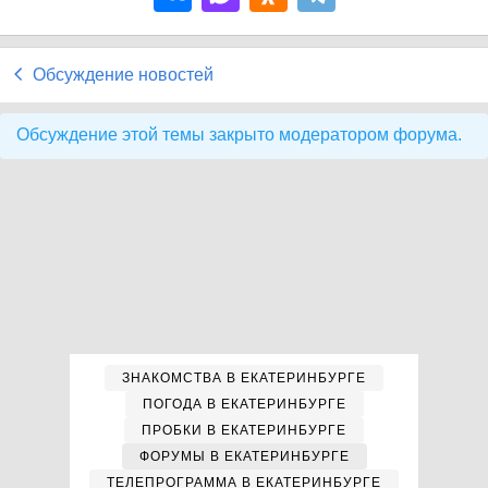
Обсуждение новостей
Обсуждение этой темы закрыто модератором форума.
ЗНАКОМСТВА В ЕКАТЕРИНБУРГЕ
ПОГОДА В ЕКАТЕРИНБУРГЕ
ПРОБКИ В ЕКАТЕРИНБУРГЕ
ФОРУМЫ В ЕКАТЕРИНБУРГЕ
ТЕЛЕПРОГРАММА В ЕКАТЕРИНБУРГЕ