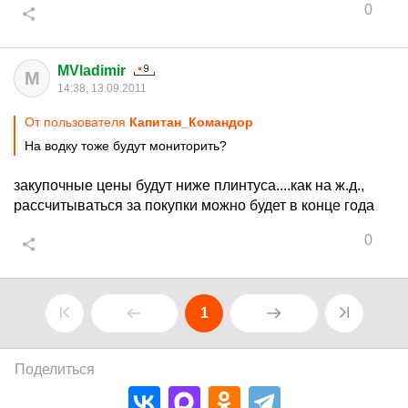
0
MVladimir
M
14:38, 13.09.2011
От пользователя
Капитан_Командор
На водку тоже будут мониторить?
закупочные цены будут ниже плинтуса....как на ж.д.,
рассчитываться за покупки можно будет в конце года
0
1
Поделиться