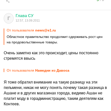
Глава
СУ
Г
12:57, 13.09.2011
От пользователя
news@e1.ru
Областное правительство продолжит сдерживать рост цен
на продовольственные товары.
Очень заметно как это происходит, цены постоянно
стремятся ввысь
От пользователя
Намедни из Давоса
Я тоже обратил внимание на такую разницу на эти
пельмени, никак не могу понять почему такая разница в
Ашане и в других магазинах города, видимо Ашан не
платит мзду в горадминистрацию, таким деятелям как
Контеев.