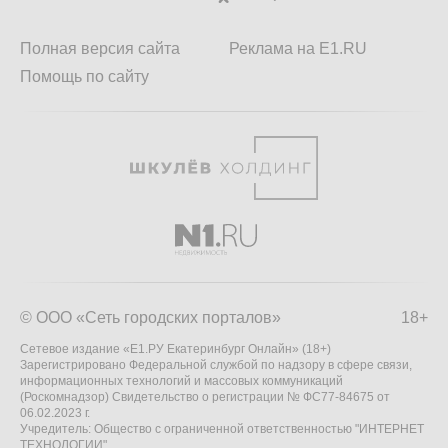
Полная версия сайта
Реклама на E1.RU
Помощь по сайту
© ООО «Сеть городских порталов»
18+
Сетевое издание «Е1.РУ Екатеринбург Онлайн» (18+)
Зарегистрировано Федеральной службой по надзору в сфере связи,
информационных технологий и массовых коммуникаций
(Роскомнадзор) Свидетельство о регистрации № ФС77-84675 от
06.02.2023 г.
Учредитель: Общество с ограниченной ответственностью "ИНТЕРНЕТ
ТЕХНОЛОГИИ"