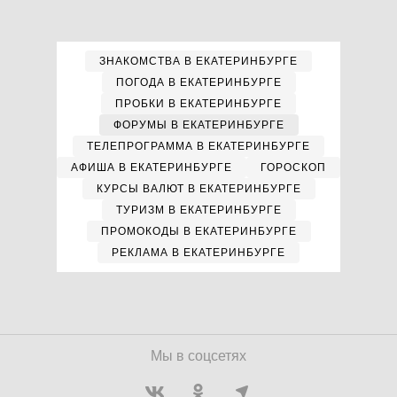
ЗНАКОМСТВА В ЕКАТЕРИНБУРГЕ
ПОГОДА В ЕКАТЕРИНБУРГЕ
ПРОБКИ В ЕКАТЕРИНБУРГЕ
ФОРУМЫ В ЕКАТЕРИНБУРГЕ
ТЕЛЕПРОГРАММА В ЕКАТЕРИНБУРГЕ
АФИША В ЕКАТЕРИНБУРГЕ
ГОРОСКОП
КУРСЫ ВАЛЮТ В ЕКАТЕРИНБУРГЕ
ТУРИЗМ В ЕКАТЕРИНБУРГЕ
ПРОМОКОДЫ В ЕКАТЕРИНБУРГЕ
РЕКЛАМА В ЕКАТЕРИНБУРГЕ
Мы в соцсетях