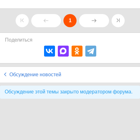
1
Поделиться
Обсуждение новостей
Обсуждение этой темы закрыто модератором форума.