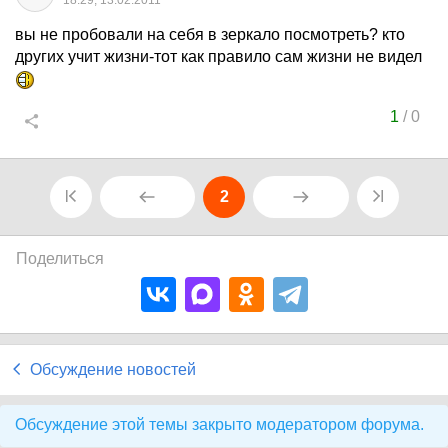
18:29, 13.02.2011
вы не пробовали на себя в зеркало посмотреть? кто
других учит жизни-тот как правило сам жизни не видел
1
/
0
2
Поделиться
Обсуждение новостей
Обсуждение этой темы закрыто модератором форума.