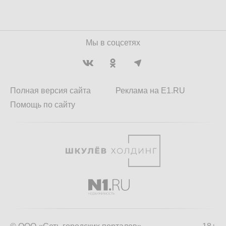
Мы в соцсетях
Полная версия сайта
Реклама на E1.RU
Помощь по сайту