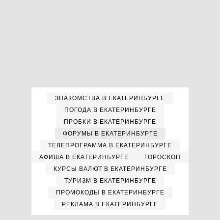
ЗНАКОМСТВА В ЕКАТЕРИНБУРГЕ
ПОГОДА В ЕКАТЕРИНБУРГЕ
ПРОБКИ В ЕКАТЕРИНБУРГЕ
ФОРУМЫ В ЕКАТЕРИНБУРГЕ
ТЕЛЕПРОГРАММА В ЕКАТЕРИНБУРГЕ
АФИША В ЕКАТЕРИНБУРГЕ
ГОРОСКОП
КУРСЫ ВАЛЮТ В ЕКАТЕРИНБУРГЕ
ТУРИЗМ В ЕКАТЕРИНБУРГЕ
ПРОМОКОДЫ В ЕКАТЕРИНБУРГЕ
РЕКЛАМА В ЕКАТЕРИНБУРГЕ