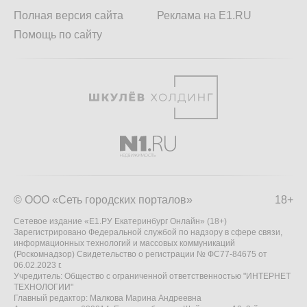
Полная версия сайта
Реклама на E1.RU
Помощь по сайту
© ООО «Сеть городских порталов»
18+
Сетевое издание «Е1.РУ Екатеринбург Онлайн» (18+)
Зарегистрировано Федеральной службой по надзору в сфере связи,
информационных технологий и массовых коммуникаций
(Роскомнадзор) Свидетельство о регистрации № ФС77-84675 от
06.02.2023 г.
Учредитель: Общество с ограниченной ответственностью "ИНТЕРНЕТ
ТЕХНОЛОГИИ"
Главный редактор: Малкова Марина Андреевна