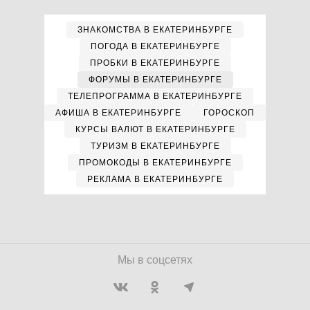
ЗНАКОМСТВА В ЕКАТЕРИНБУРГЕ
ПОГОДА В ЕКАТЕРИНБУРГЕ
ПРОБКИ В ЕКАТЕРИНБУРГЕ
ФОРУМЫ В ЕКАТЕРИНБУРГЕ
ТЕЛЕПРОГРАММА В ЕКАТЕРИНБУРГЕ
АФИША В ЕКАТЕРИНБУРГЕ
ГОРОСКОП
КУРСЫ ВАЛЮТ В ЕКАТЕРИНБУРГЕ
ТУРИЗМ В ЕКАТЕРИНБУРГЕ
ПРОМОКОДЫ В ЕКАТЕРИНБУРГЕ
РЕКЛАМА В ЕКАТЕРИНБУРГЕ
Мы в соцсетях