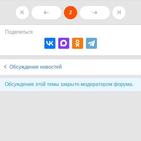
2
Поделиться
Обсуждение новостей
Обсуждение этой темы закрыто модератором форума.