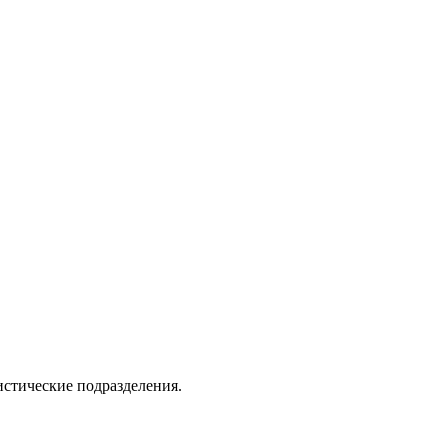
истические подразделения.