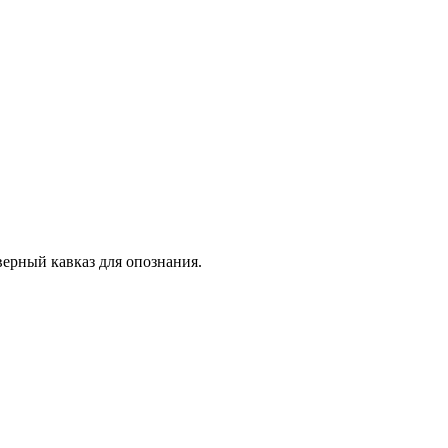
еверный кавказ для опознания.