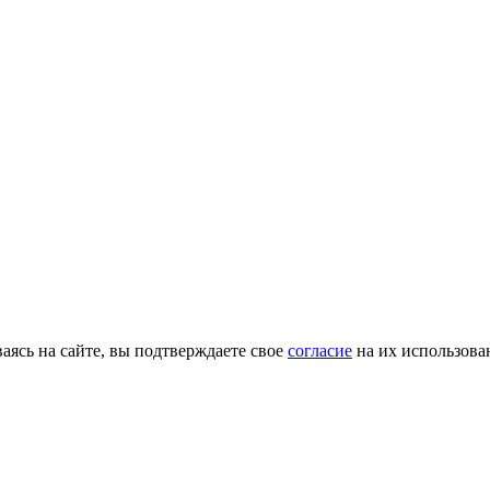
ясь на сайте, вы подтверждаете свое
согласие
на их использова