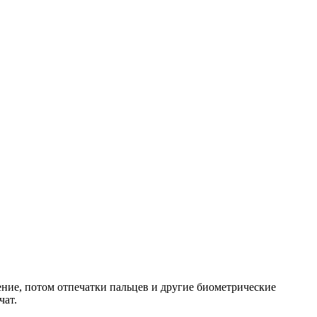
ение, потом отпечатки пальцев и другие биометрические
чат.