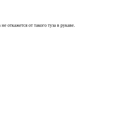
не откажется от такого туза в рукаве.