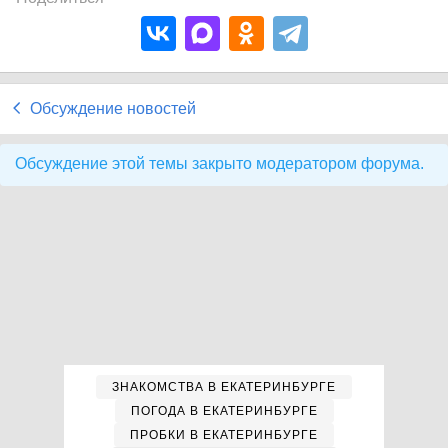
Обсуждение новостей
Обсуждение этой темы закрыто модератором форума.
ЗНАКОМСТВА В ЕКАТЕРИНБУРГЕ
ПОГОДА В ЕКАТЕРИНБУРГЕ
ПРОБКИ В ЕКАТЕРИНБУРГЕ