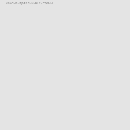
Рекомендательные системы