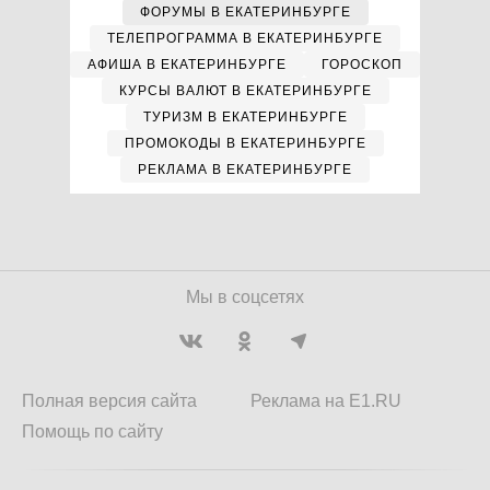
ФОРУМЫ В ЕКАТЕРИНБУРГЕ
ТЕЛЕПРОГРАММА В ЕКАТЕРИНБУРГЕ
АФИША В ЕКАТЕРИНБУРГЕ
ГОРОСКОП
КУРСЫ ВАЛЮТ В ЕКАТЕРИНБУРГЕ
ТУРИЗМ В ЕКАТЕРИНБУРГЕ
ПРОМОКОДЫ В ЕКАТЕРИНБУРГЕ
РЕКЛАМА В ЕКАТЕРИНБУРГЕ
Мы в соцсетях
Полная версия сайта
Реклама на E1.RU
Помощь по сайту