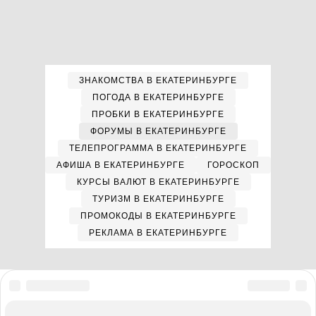
ЗНАКОМСТВА В ЕКАТЕРИНБУРГЕ
ПОГОДА В ЕКАТЕРИНБУРГЕ
ПРОБКИ В ЕКАТЕРИНБУРГЕ
ФОРУМЫ В ЕКАТЕРИНБУРГЕ
ТЕЛЕПРОГРАММА В ЕКАТЕРИНБУРГЕ
АФИША В ЕКАТЕРИНБУРГЕ
ГОРОСКОП
КУРСЫ ВАЛЮТ В ЕКАТЕРИНБУРГЕ
ТУРИЗМ В ЕКАТЕРИНБУРГЕ
ПРОМОКОДЫ В ЕКАТЕРИНБУРГЕ
РЕКЛАМА В ЕКАТЕРИНБУРГЕ