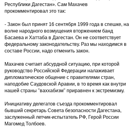
Республики Дагестан». Сам Махачев
прокомментировал это так:
- Закон был принят 16 сентября 1999 года в спешке, на
волне народного возмущения вторжением банд
Басаева и Хаттаба в Дагестан. Он не соответствует
федеральному законодательству. Раз мы находимся в
составе России, надо отменить закон.
Махачев считает абсурдной ситуацию, при которой
руководство Российской Федерации налаживает
дипломатическое общение с правителями стран,
наподобие Саудовской Аравии, в то время как внутри
нашей страны "ваххабизм" приравнен к экстремизму.
Инициативу делегатов съезда прокомментировал
бывший секретарь Совета безопасности Дагестана,
заслуженный летчик-испытатель РФ, Герой России
Магомед Толбоев.