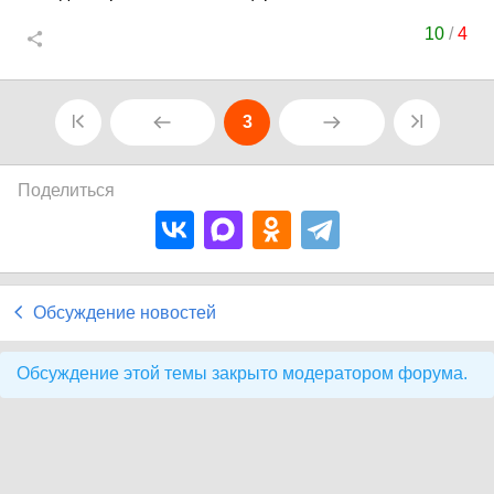
10
/
4
3
Поделиться
Обсуждение новостей
Обсуждение этой темы закрыто модератором форума.