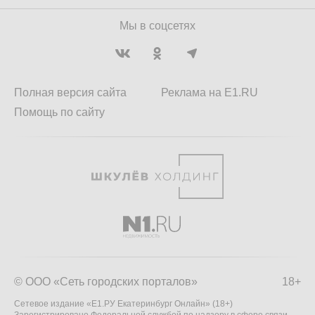
Мы в соцсетях
Полная версия сайта
Реклама на E1.RU
Помощь по сайту
© ООО «Сеть городских порталов»
18+
Сетевое издание «Е1.РУ Екатеринбург Онлайн» (18+)
Зарегистрировано Федеральной службой по надзору в сфере связи,