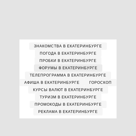
ЗНАКОМСТВА В ЕКАТЕРИНБУРГЕ
ПОГОДА В ЕКАТЕРИНБУРГЕ
ПРОБКИ В ЕКАТЕРИНБУРГЕ
ФОРУМЫ В ЕКАТЕРИНБУРГЕ
ТЕЛЕПРОГРАММА В ЕКАТЕРИНБУРГЕ
АФИША В ЕКАТЕРИНБУРГЕ
ГОРОСКОП
КУРСЫ ВАЛЮТ В ЕКАТЕРИНБУРГЕ
ТУРИЗМ В ЕКАТЕРИНБУРГЕ
ПРОМОКОДЫ В ЕКАТЕРИНБУРГЕ
РЕКЛАМА В ЕКАТЕРИНБУРГЕ