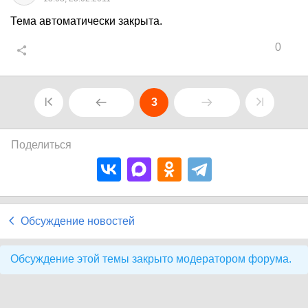
Тема автоматически закрыта.
0
3
Поделиться
Обсуждение новостей
Обсуждение этой темы закрыто модератором форума.