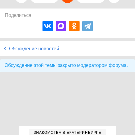
Поделиться
Обсуждение новостей
Обсуждение этой темы закрыто модератором форума.
ЗНАКОМСТВА В ЕКАТЕРИНБУРГЕ