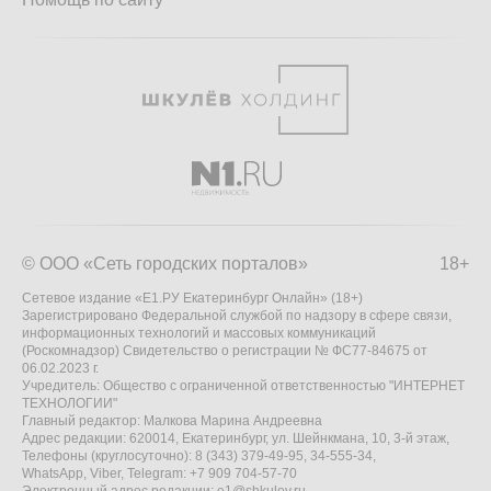
© ООО «Сеть городских порталов»
18+
Сетевое издание «Е1.РУ Екатеринбург Онлайн» (18+)
Зарегистрировано Федеральной службой по надзору в сфере связи,
информационных технологий и массовых коммуникаций
(Роскомнадзор) Свидетельство о регистрации № ФС77-84675 от
06.02.2023 г.
Учредитель: Общество с ограниченной ответственностью "ИНТЕРНЕТ
ТЕХНОЛОГИИ"
Главный редактор: Малкова Марина Андреевна
Адрес редакции: 620014, Екатеринбург, ул. Шейнкмана, 10, 3-й этаж,
Телефоны (круглосуточно): 8 (343) 379-49-95, 34-555-34,
WhatsApp, Viber, Telegram: +7 909 704-57-70