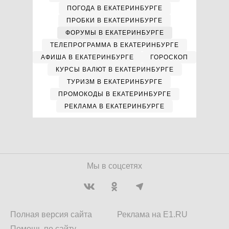
ПОГОДА В ЕКАТЕРИНБУРГЕ
ПРОБКИ В ЕКАТЕРИНБУРГЕ
ФОРУМЫ В ЕКАТЕРИНБУРГЕ
ТЕЛЕПРОГРАММА В ЕКАТЕРИНБУРГЕ
АФИША В ЕКАТЕРИНБУРГЕ
ГОРОСКОП
КУРСЫ ВАЛЮТ В ЕКАТЕРИНБУРГЕ
ТУРИЗМ В ЕКАТЕРИНБУРГЕ
ПРОМОКОДЫ В ЕКАТЕРИНБУРГЕ
РЕКЛАМА В ЕКАТЕРИНБУРГЕ
Мы в соцсетях
Полная версия сайта
Реклама на E1.RU
Помощь по сайту