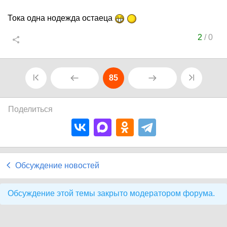
Тока одна нодежда остаеца
2
/
0
85
Поделиться
Обсуждение новостей
Обсуждение этой темы закрыто модератором форума.