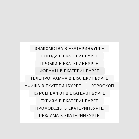
ЗНАКОМСТВА В ЕКАТЕРИНБУРГЕ
ПОГОДА В ЕКАТЕРИНБУРГЕ
ПРОБКИ В ЕКАТЕРИНБУРГЕ
ФОРУМЫ В ЕКАТЕРИНБУРГЕ
ТЕЛЕПРОГРАММА В ЕКАТЕРИНБУРГЕ
АФИША В ЕКАТЕРИНБУРГЕ
ГОРОСКОП
КУРСЫ ВАЛЮТ В ЕКАТЕРИНБУРГЕ
ТУРИЗМ В ЕКАТЕРИНБУРГЕ
ПРОМОКОДЫ В ЕКАТЕРИНБУРГЕ
РЕКЛАМА В ЕКАТЕРИНБУРГЕ