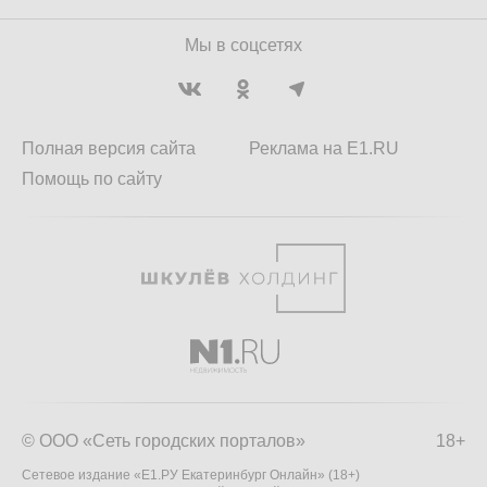
Мы в соцсетях
Полная версия сайта
Реклама на E1.RU
Помощь по сайту
© ООО «Сеть городских порталов»
18+
Сетевое издание «Е1.РУ Екатеринбург Онлайн» (18+)