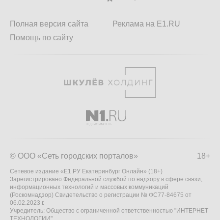
Полная версия сайта
Реклама на E1.RU
Помощь по сайту
© ООО «Сеть городских порталов»
18+
Сетевое издание «Е1.РУ Екатеринбург Онлайн» (18+)
Зарегистрировано Федеральной службой по надзору в сфере связи,
информационных технологий и массовых коммуникаций
(Роскомнадзор) Свидетельство о регистрации № ФС77-84675 от
06.02.2023 г.
Учредитель: Общество с ограниченной ответственностью "ИНТЕРНЕТ
ТЕХНОЛОГИИ"