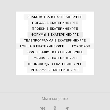
ЗНАКОМСТВА В ЕКАТЕРИНБУРГЕ
ПОГОДА В ЕКАТЕРИНБУРГЕ
ПРОБКИ В ЕКАТЕРИНБУРГЕ
ФОРУМЫ В ЕКАТЕРИНБУРГЕ
ТЕЛЕПРОГРАММА В ЕКАТЕРИНБУРГЕ
АФИША В ЕКАТЕРИНБУРГЕ
ГОРОСКОП
КУРСЫ ВАЛЮТ В ЕКАТЕРИНБУРГЕ
ТУРИЗМ В ЕКАТЕРИНБУРГЕ
ПРОМОКОДЫ В ЕКАТЕРИНБУРГЕ
РЕКЛАМА В ЕКАТЕРИНБУРГЕ
Мы в соцсетях