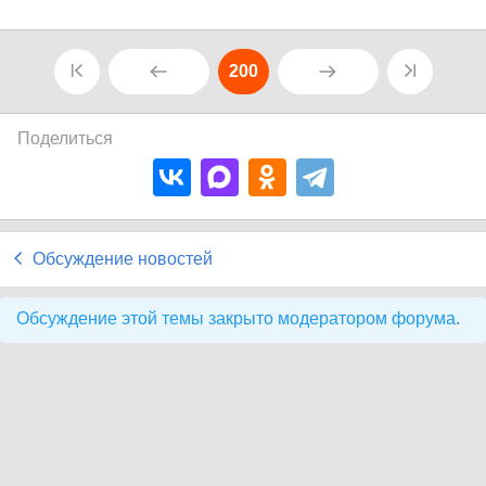
200
Поделиться
Обсуждение новостей
Обсуждение этой темы закрыто модератором форума.