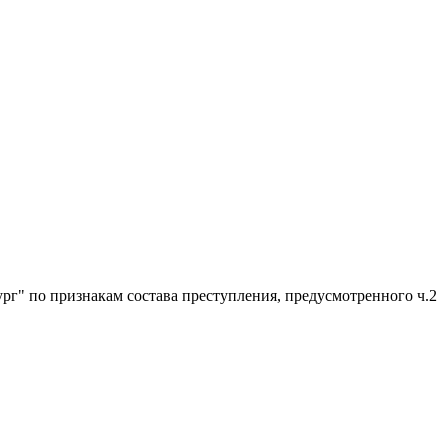
г" по признакам состава преступления, предусмотренного ч.2