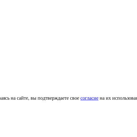
ясь на сайте, вы подтверждаете свое
согласие
на их использова