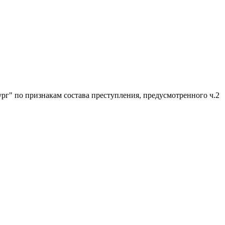
г" по признакам состава преступления, предусмотренного ч.2