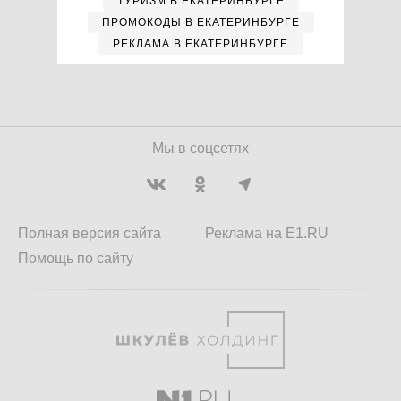
ТУРИЗМ В ЕКАТЕРИНБУРГЕ
ПРОМОКОДЫ В ЕКАТЕРИНБУРГЕ
РЕКЛАМА В ЕКАТЕРИНБУРГЕ
Мы в соцсетях
Полная версия сайта
Реклама на E1.RU
Помощь по сайту