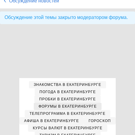
Обсуждение новостей
Обсуждение этой темы закрыто модератором форума.
ЗНАКОМСТВА В ЕКАТЕРИНБУРГЕ
ПОГОДА В ЕКАТЕРИНБУРГЕ
ПРОБКИ В ЕКАТЕРИНБУРГЕ
ФОРУМЫ В ЕКАТЕРИНБУРГЕ
ТЕЛЕПРОГРАММА В ЕКАТЕРИНБУРГЕ
АФИША В ЕКАТЕРИНБУРГЕ
ГОРОСКОП
КУРСЫ ВАЛЮТ В ЕКАТЕРИНБУРГЕ