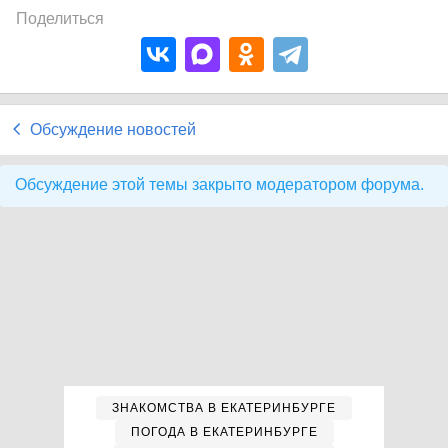
Поделиться
Обсуждение новостей
Обсуждение этой темы закрыто модератором форума.
ЗНАКОМСТВА В ЕКАТЕРИНБУРГЕ
ПОГОДА В ЕКАТЕРИНБУРГЕ