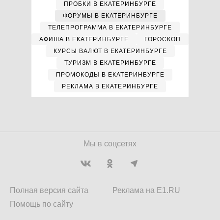
ПРОБКИ В ЕКАТЕРИНБУРГЕ
ФОРУМЫ В ЕКАТЕРИНБУРГЕ
ТЕЛЕПРОГРАММА В ЕКАТЕРИНБУРГЕ
АФИША В ЕКАТЕРИНБУРГЕ
ГОРОСКОП
КУРСЫ ВАЛЮТ В ЕКАТЕРИНБУРГЕ
ТУРИЗМ В ЕКАТЕРИНБУРГЕ
ПРОМОКОДЫ В ЕКАТЕРИНБУРГЕ
РЕКЛАМА В ЕКАТЕРИНБУРГЕ
Мы в соцсетях
Полная версия сайта
Реклама на E1.RU
Помощь по сайту