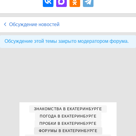
Обсуждение новостей
Обсуждение этой темы закрыто модератором форума.
ЗНАКОМСТВА В ЕКАТЕРИНБУРГЕ
ПОГОДА В ЕКАТЕРИНБУРГЕ
ПРОБКИ В ЕКАТЕРИНБУРГЕ
ФОРУМЫ В ЕКАТЕРИНБУРГЕ