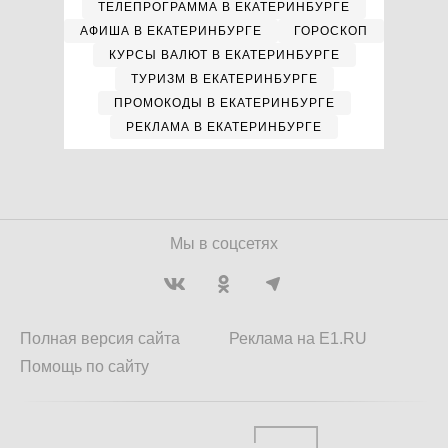
ТЕЛЕПРОГРАММА В ЕКАТЕРИНБУРГЕ
АФИША В ЕКАТЕРИНБУРГЕ
ГОРОСКОП
КУРСЫ ВАЛЮТ В ЕКАТЕРИНБУРГЕ
ТУРИЗМ В ЕКАТЕРИНБУРГЕ
ПРОМОКОДЫ В ЕКАТЕРИНБУРГЕ
РЕКЛАМА В ЕКАТЕРИНБУРГЕ
Мы в соцсетях
Полная версия сайта
Реклама на E1.RU
Помощь по сайту