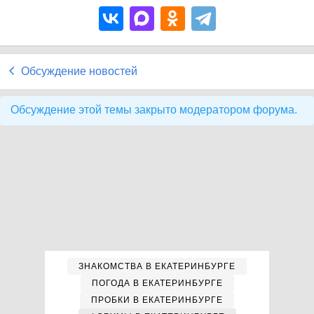
Обсуждение новостей
Обсуждение этой темы закрыто модератором форума.
ЗНАКОМСТВА В ЕКАТЕРИНБУРГЕ
ПОГОДА В ЕКАТЕРИНБУРГЕ
ПРОБКИ В ЕКАТЕРИНБУРГЕ