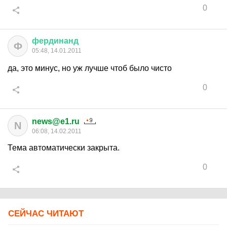
0
фердинанд
Ф
05:48, 14.01.2011
да, это минус, но уж лучше чтоб было чисто
0
news@e1.ru
N
06:08, 14.02.2011
Тема автоматически закрыта.
0
СЕЙЧАС ЧИТАЮТ