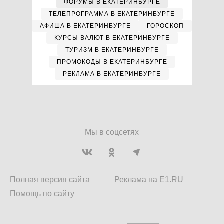
ФОРУМЫ В ЕКАТЕРИНБУРГЕ
ТЕЛЕПРОГРАММА В ЕКАТЕРИНБУРГЕ
АФИША В ЕКАТЕРИНБУРГЕ
ГОРОСКОП
КУРСЫ ВАЛЮТ В ЕКАТЕРИНБУРГЕ
ТУРИЗМ В ЕКАТЕРИНБУРГЕ
ПРОМОКОДЫ В ЕКАТЕРИНБУРГЕ
РЕКЛАМА В ЕКАТЕРИНБУРГЕ
Мы в соцсетях
Полная версия сайта
Реклама на E1.RU
Помощь по сайту