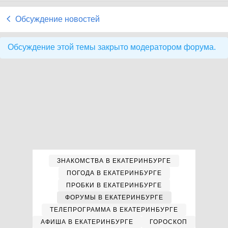
Обсуждение новостей
Обсуждение этой темы закрыто модератором форума.
ЗНАКОМСТВА В ЕКАТЕРИНБУРГЕ
ПОГОДА В ЕКАТЕРИНБУРГЕ
ПРОБКИ В ЕКАТЕРИНБУРГЕ
ФОРУМЫ В ЕКАТЕРИНБУРГЕ
ТЕЛЕПРОГРАММА В ЕКАТЕРИНБУРГЕ
АФИША В ЕКАТЕРИНБУРГЕ
ГОРОСКОП