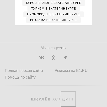
КУРСЫ ВАЛЮТ В ЕКАТЕРИНБУРГЕ
ТУРИЗМ В ЕКАТЕРИНБУРГЕ
ПРОМОКОДЫ В ЕКАТЕРИНБУРГЕ
РЕКЛАМА В ЕКАТЕРИНБУРГЕ
Мы в соцсетях
Полная версия сайта
Реклама на E1.RU
Помощь по сайту