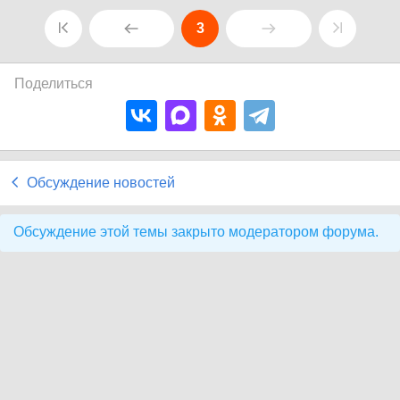
3
Поделиться
Обсуждение новостей
Обсуждение этой темы закрыто модератором форума.