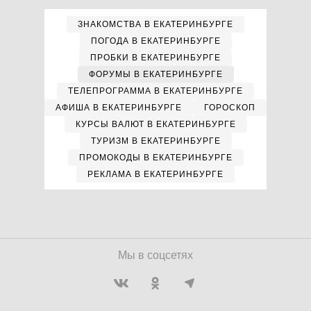
ЗНАКОМСТВА В ЕКАТЕРИНБУРГЕ
ПОГОДА В ЕКАТЕРИНБУРГЕ
ПРОБКИ В ЕКАТЕРИНБУРГЕ
ФОРУМЫ В ЕКАТЕРИНБУРГЕ
ТЕЛЕПРОГРАММА В ЕКАТЕРИНБУРГЕ
АФИША В ЕКАТЕРИНБУРГЕ
ГОРОСКОП
КУРСЫ ВАЛЮТ В ЕКАТЕРИНБУРГЕ
ТУРИЗМ В ЕКАТЕРИНБУРГЕ
ПРОМОКОДЫ В ЕКАТЕРИНБУРГЕ
РЕКЛАМА В ЕКАТЕРИНБУРГЕ
Мы в соцсетях