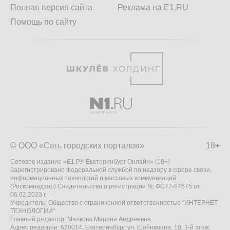
Полная версия сайта
Реклама на E1.RU
Помощь по сайту
© ООО «Сеть городских порталов»
18+
Сетевое издание «Е1.РУ Екатеринбург Онлайн» (18+)
Зарегистрировано Федеральной службой по надзору в сфере связи,
информационных технологий и массовых коммуникаций
(Роскомнадзор) Свидетельство о регистрации № ФС77-84675 от
06.02.2023 г.
Учредитель: Общество с ограниченной ответственностью "ИНТЕРНЕТ
ТЕХНОЛОГИИ"
Главный редактор: Малкова Марина Андреевна
Адрес редакции: 620014, Екатеринбург, ул. Шейнкмана, 10, 3-й этаж,