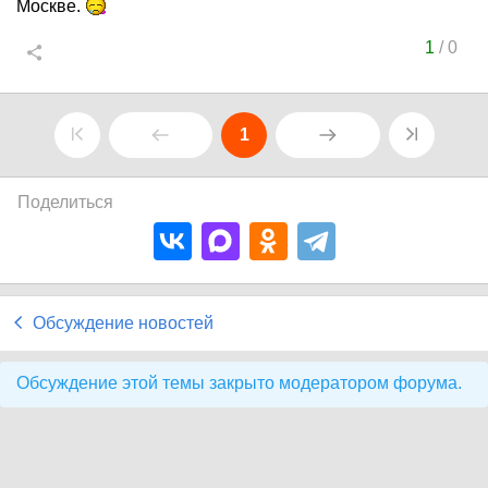
Москве.
1
/
0
1
Поделиться
Обсуждение новостей
Обсуждение этой темы закрыто модератором форума.