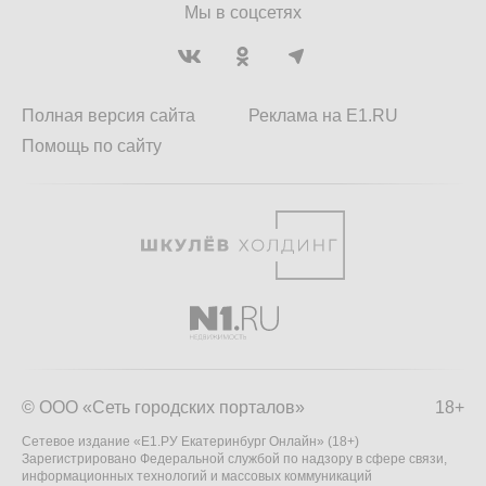
Мы в соцсетях
Полная версия сайта
Реклама на E1.RU
Помощь по сайту
© ООО «Сеть городских порталов»
18+
Сетевое издание «Е1.РУ Екатеринбург Онлайн» (18+)
Зарегистрировано Федеральной службой по надзору в сфере связи,
информационных технологий и массовых коммуникаций