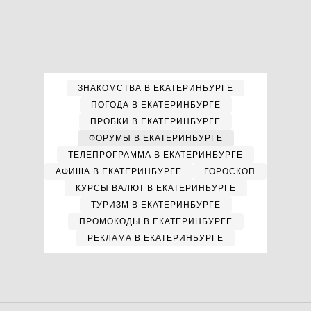
ЗНАКОМСТВА В ЕКАТЕРИНБУРГЕ
ПОГОДА В ЕКАТЕРИНБУРГЕ
ПРОБКИ В ЕКАТЕРИНБУРГЕ
ФОРУМЫ В ЕКАТЕРИНБУРГЕ
ТЕЛЕПРОГРАММА В ЕКАТЕРИНБУРГЕ
АФИША В ЕКАТЕРИНБУРГЕ
ГОРОСКОП
КУРСЫ ВАЛЮТ В ЕКАТЕРИНБУРГЕ
ТУРИЗМ В ЕКАТЕРИНБУРГЕ
ПРОМОКОДЫ В ЕКАТЕРИНБУРГЕ
РЕКЛАМА В ЕКАТЕРИНБУРГЕ