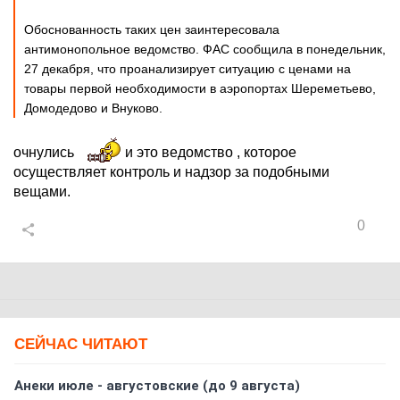
Обоснованность таких цен заинтересовала
антимонопольное ведомство. ФАС сообщила в понедельник,
27 декабря, что проанализирует ситуацию с ценами на
товары первой необходимости в аэропортах Шереметьево,
Домодедово и Внуково.
очнулись
и это ведомство , которое
осуществляет контроль и надзор за подобными
вещами.
0
СЕЙЧАС ЧИТАЮТ
Анеки июле - августовские (до 9 августа)