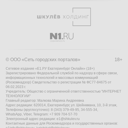
© ООО «Сеть городских порталов»
18+
Сетевое издание «Е1.РУ Екатеринбург Онлайн» (18+)
Зарегистрировано Федеральной службой по надзору в сфере связи,
информационных технологий и массовых коммуникаций
(Роскомнадзор) Свидетельство о регистрации № ФС77-84675 от
06.02.2023 г.
Учредитель: Общество с ограниченной ответственностью "ИНТЕРНЕТ
ТЕХНОЛОГИИ"
Главный редактор: Малкова Марина Андреевна
Адрес редакции: 620014, Екатеринбург, ул. Шейнкмана, 10, 3-й этаж,
Телефоны (круглосуточно): 8 (343) 379-49-95, 34-555-34,
WhatsApp, Viber, Telegram: +7 909 704-57-70
Электронный адрес редакции:
e1@shkulev.ru
Контактные данные для Роскомнадзора и государственных органов: