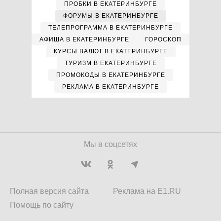
ПРОБКИ В ЕКАТЕРИНБУРГЕ
ФОРУМЫ В ЕКАТЕРИНБУРГЕ
ТЕЛЕПРОГРАММА В ЕКАТЕРИНБУРГЕ
АФИША В ЕКАТЕРИНБУРГЕ
ГОРОСКОП
КУРСЫ ВАЛЮТ В ЕКАТЕРИНБУРГЕ
ТУРИЗМ В ЕКАТЕРИНБУРГЕ
ПРОМОКОДЫ В ЕКАТЕРИНБУРГЕ
РЕКЛАМА В ЕКАТЕРИНБУРГЕ
Мы в соцсетях
Полная версия сайта
Реклама на E1.RU
Помощь по сайту