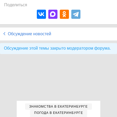
Поделиться
Обсуждение новостей
Обсуждение этой темы закрыто модератором форума.
ЗНАКОМСТВА В ЕКАТЕРИНБУРГЕ
ПОГОДА В ЕКАТЕРИНБУРГЕ