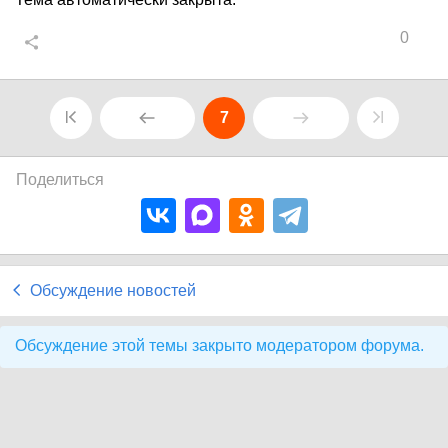
0
7
Поделиться
Обсуждение новостей
Обсуждение этой темы закрыто модератором форума.