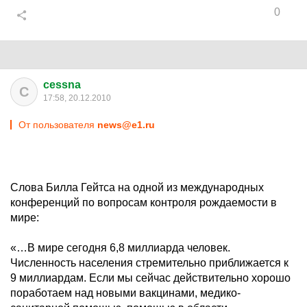
0
cessna
C
17:58, 20.12.2010
От пользователя
news@e1.ru
Слова Билла Гейтса на одной из международных
конференций по вопросам контроля рождаемости в
мире:
«…В мире сегодня 6,8 миллиарда человек.
Численность населения стремительно приближается к
9 миллиардам. Если мы сейчас действительно хорошо
поработаем над новыми вакцинами, медико-