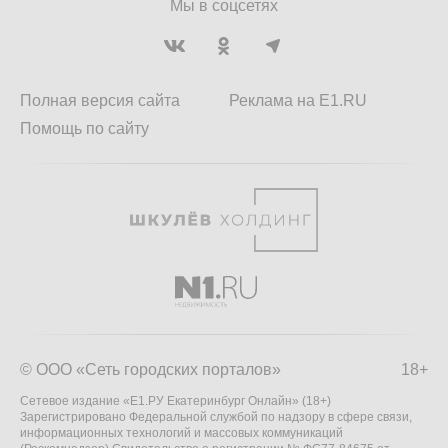
Мы в соцсетях
Полная версия сайта
Реклама на E1.RU
Помощь по сайту
© ООО «Сеть городских порталов»
18+
Сетевое издание «Е1.РУ Екатеринбург Онлайн» (18+)
Зарегистрировано Федеральной службой по надзору в сфере связи,
информационных технологий и массовых коммуникаций