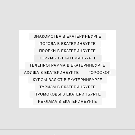
ЗНАКОМСТВА В ЕКАТЕРИНБУРГЕ
ПОГОДА В ЕКАТЕРИНБУРГЕ
ПРОБКИ В ЕКАТЕРИНБУРГЕ
ФОРУМЫ В ЕКАТЕРИНБУРГЕ
ТЕЛЕПРОГРАММА В ЕКАТЕРИНБУРГЕ
АФИША В ЕКАТЕРИНБУРГЕ
ГОРОСКОП
КУРСЫ ВАЛЮТ В ЕКАТЕРИНБУРГЕ
ТУРИЗМ В ЕКАТЕРИНБУРГЕ
ПРОМОКОДЫ В ЕКАТЕРИНБУРГЕ
РЕКЛАМА В ЕКАТЕРИНБУРГЕ