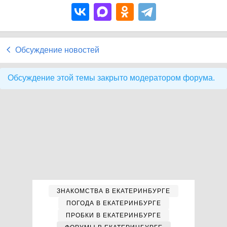
Обсуждение новостей
Обсуждение этой темы закрыто модератором форума.
ЗНАКОМСТВА В ЕКАТЕРИНБУРГЕ
ПОГОДА В ЕКАТЕРИНБУРГЕ
ПРОБКИ В ЕКАТЕРИНБУРГЕ