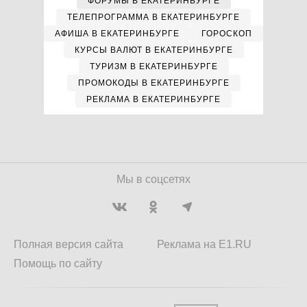
ФОРУМЫ В ЕКАТЕРИНБУРГЕ
ТЕЛЕПРОГРАММА В ЕКАТЕРИНБУРГЕ
АФИША В ЕКАТЕРИНБУРГЕ
ГОРОСКОП
КУРСЫ ВАЛЮТ В ЕКАТЕРИНБУРГЕ
ТУРИЗМ В ЕКАТЕРИНБУРГЕ
ПРОМОКОДЫ В ЕКАТЕРИНБУРГЕ
РЕКЛАМА В ЕКАТЕРИНБУРГЕ
Мы в соцсетях
Полная версия сайта
Реклама на E1.RU
Помощь по сайту