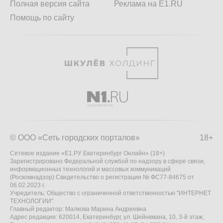
Полная версия сайта
Реклама на E1.RU
Помощь по сайту
© ООО «Сеть городских порталов»
18+
Сетевое издание «Е1.РУ Екатеринбург Онлайн» (18+)
Зарегистрировано Федеральной службой по надзору в сфере связи,
информационных технологий и массовых коммуникаций
(Роскомнадзор) Свидетельство о регистрации № ФС77-84675 от
06.02.2023 г.
Учредитель: Общество с ограниченной ответственностью "ИНТЕРНЕТ
ТЕХНОЛОГИИ"
Главный редактор: Малкова Марина Андреевна
Адрес редакции: 620014, Екатеринбург, ул. Шейнкмана, 10, 3-й этаж,