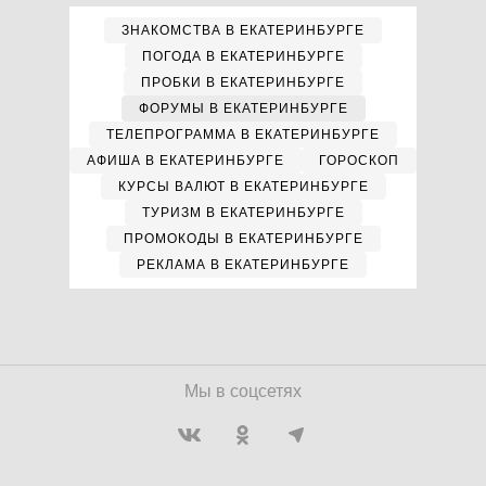
ЗНАКОМСТВА В ЕКАТЕРИНБУРГЕ
ПОГОДА В ЕКАТЕРИНБУРГЕ
ПРОБКИ В ЕКАТЕРИНБУРГЕ
ФОРУМЫ В ЕКАТЕРИНБУРГЕ
ТЕЛЕПРОГРАММА В ЕКАТЕРИНБУРГЕ
АФИША В ЕКАТЕРИНБУРГЕ
ГОРОСКОП
КУРСЫ ВАЛЮТ В ЕКАТЕРИНБУРГЕ
ТУРИЗМ В ЕКАТЕРИНБУРГЕ
ПРОМОКОДЫ В ЕКАТЕРИНБУРГЕ
РЕКЛАМА В ЕКАТЕРИНБУРГЕ
Мы в соцсетях