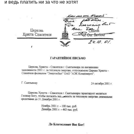
и ведь платить ни за что не хотят