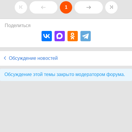
1
Поделиться
Обсуждение новостей
Обсуждение этой темы закрыто модератором форума.