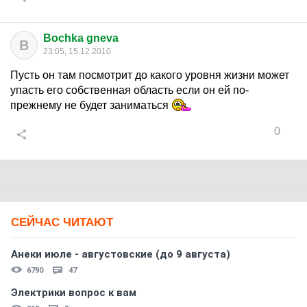
Bochka gneva
B
23:05, 15.12.2010
Пусть он там посмотрит до какого уровня жизни может
упасть его собственная область если он ей по-
прежнему не будет заниматься
0
СЕЙЧАС ЧИТАЮТ
Анеки июле - августовские (до 9 августа)
6790
47
Электрики вопрос к вам