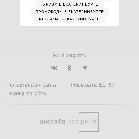
ТУРИЗМ В ЕКАТЕРИНБУРГЕ
ПРОМОКОДЫ В ЕКАТЕРИНБУРГЕ
РЕКЛАМА В ЕКАТЕРИНБУРГЕ
Мы в соцсетях
Полная версия сайта
Реклама на E1.RU
Помощь по сайту