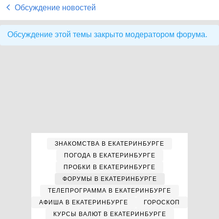
Обсуждение новостей
Обсуждение этой темы закрыто модератором форума.
ЗНАКОМСТВА В ЕКАТЕРИНБУРГЕ
ПОГОДА В ЕКАТЕРИНБУРГЕ
ПРОБКИ В ЕКАТЕРИНБУРГЕ
ФОРУМЫ В ЕКАТЕРИНБУРГЕ
ТЕЛЕПРОГРАММА В ЕКАТЕРИНБУРГЕ
АФИША В ЕКАТЕРИНБУРГЕ
ГОРОСКОП
КУРСЫ ВАЛЮТ В ЕКАТЕРИНБУРГЕ