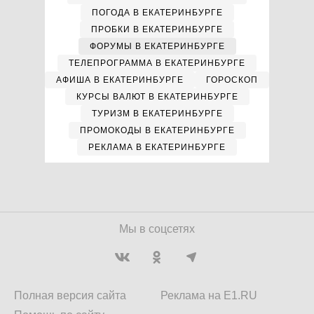
ПОГОДА В ЕКАТЕРИНБУРГЕ
ПРОБКИ В ЕКАТЕРИНБУРГЕ
ФОРУМЫ В ЕКАТЕРИНБУРГЕ
ТЕЛЕПРОГРАММА В ЕКАТЕРИНБУРГЕ
АФИША В ЕКАТЕРИНБУРГЕ
ГОРОСКОП
КУРСЫ ВАЛЮТ В ЕКАТЕРИНБУРГЕ
ТУРИЗМ В ЕКАТЕРИНБУРГЕ
ПРОМОКОДЫ В ЕКАТЕРИНБУРГЕ
РЕКЛАМА В ЕКАТЕРИНБУРГЕ
Мы в соцсетях
Полная версия сайта
Реклама на E1.RU