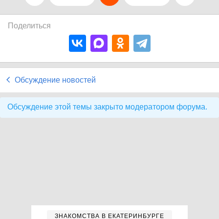
Поделиться
Обсуждение новостей
Обсуждение этой темы закрыто модератором форума.
ЗНАКОМСТВА В ЕКАТЕРИНБУРГЕ