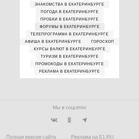
ЗНАКОМСТВА В ЕКАТЕРИНБУРГЕ
ПОГОДА В ЕКАТЕРИНБУРГЕ
ПРОБКИ В ЕКАТЕРИНБУРГЕ
ФОРУМЫ В ЕКАТЕРИНБУРГЕ
ТЕЛЕПРОГРАММА В ЕКАТЕРИНБУРГЕ
АФИША В ЕКАТЕРИНБУРГЕ
ГОРОСКОП
КУРСЫ ВАЛЮТ В ЕКАТЕРИНБУРГЕ
ТУРИЗМ В ЕКАТЕРИНБУРГЕ
ПРОМОКОДЫ В ЕКАТЕРИНБУРГЕ
РЕКЛАМА В ЕКАТЕРИНБУРГЕ
Мы в соцсетях
Полная версия сайта
Реклама на E1.RU