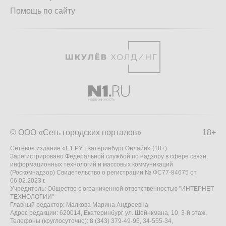
Помощь по сайту
© ООО «Сеть городских порталов»
18+
Сетевое издание «Е1.РУ Екатеринбург Онлайн» (18+)
Зарегистрировано Федеральной службой по надзору в сфере связи,
информационных технологий и массовых коммуникаций
(Роскомнадзор) Свидетельство о регистрации № ФС77-84675 от
06.02.2023 г.
Учредитель: Общество с ограниченной ответственностью "ИНТЕРНЕТ
ТЕХНОЛОГИИ"
Главный редактор: Малкова Марина Андреевна
Адрес редакции: 620014, Екатеринбург, ул. Шейнкмана, 10, 3-й этаж,
Телефоны (круглосуточно): 8 (343) 379-49-95, 34-555-34,