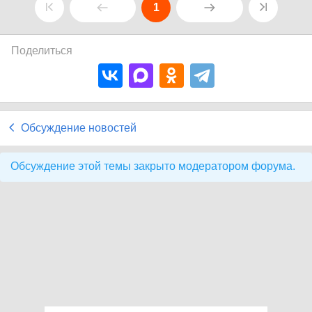
1
Поделиться
Обсуждение новостей
Обсуждение этой темы закрыто модератором форума.