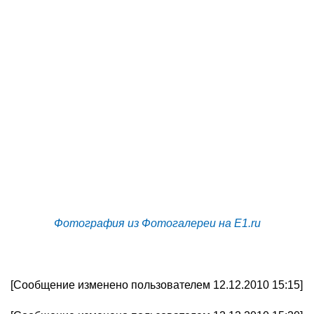
Фотография из Фотогалереи на E1.ru
[Сообщение изменено пользователем 12.12.2010 15:15]