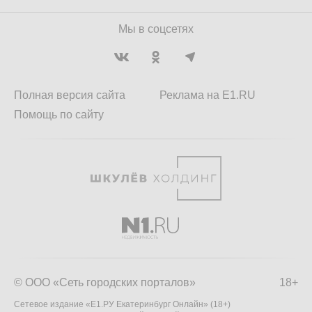
Мы в соцсетях
Полная версия сайта
Реклама на E1.RU
Помощь по сайту
© ООО «Сеть городских порталов»
18+
Сетевое издание «Е1.РУ Екатеринбург Онлайн» (18+)