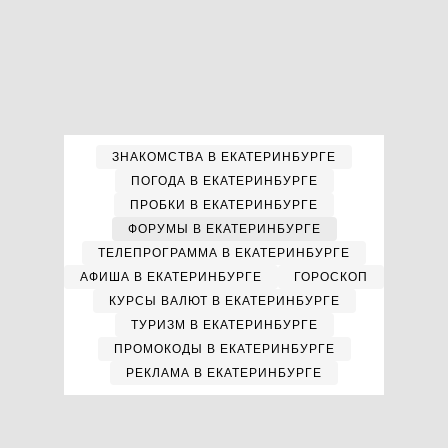
ЗНАКОМСТВА В ЕКАТЕРИНБУРГЕ
ПОГОДА В ЕКАТЕРИНБУРГЕ
ПРОБКИ В ЕКАТЕРИНБУРГЕ
ФОРУМЫ В ЕКАТЕРИНБУРГЕ
ТЕЛЕПРОГРАММА В ЕКАТЕРИНБУРГЕ
АФИША В ЕКАТЕРИНБУРГЕ
ГОРОСКОП
КУРСЫ ВАЛЮТ В ЕКАТЕРИНБУРГЕ
ТУРИЗМ В ЕКАТЕРИНБУРГЕ
ПРОМОКОДЫ В ЕКАТЕРИНБУРГЕ
РЕКЛАМА В ЕКАТЕРИНБУРГЕ