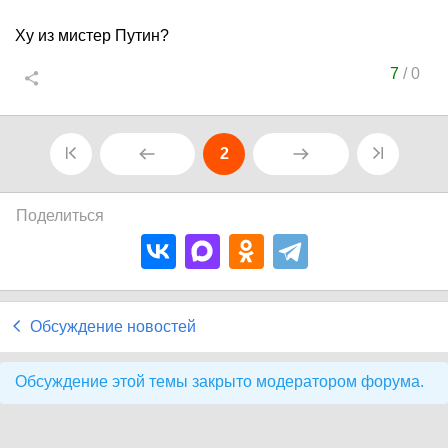
Ху из мистер Путин?
7
/
0
2
Поделиться
Обсуждение новостей
Обсуждение этой темы закрыто модератором форума.