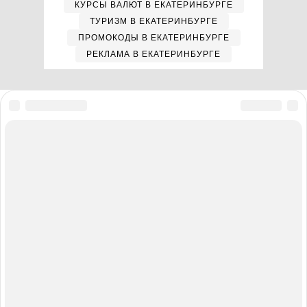
КУРСЫ ВАЛЮТ В ЕКАТЕРИНБУРГЕ
ТУРИЗМ В ЕКАТЕРИНБУРГЕ
ПРОМОКОДЫ В ЕКАТЕРИНБУРГЕ
РЕКЛАМА В ЕКАТЕРИНБУРГЕ