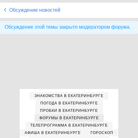
Обсуждение новостей
Обсуждение этой темы закрыто модератором форума.
ЗНАКОМСТВА В ЕКАТЕРИНБУРГЕ
ПОГОДА В ЕКАТЕРИНБУРГЕ
ПРОБКИ В ЕКАТЕРИНБУРГЕ
ФОРУМЫ В ЕКАТЕРИНБУРГЕ
ТЕЛЕПРОГРАММА В ЕКАТЕРИНБУРГЕ
АФИША В ЕКАТЕРИНБУРГЕ
ГОРОСКОП