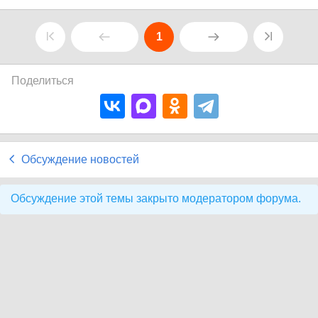
1
Поделиться
Обсуждение новостей
Обсуждение этой темы закрыто модератором форума.