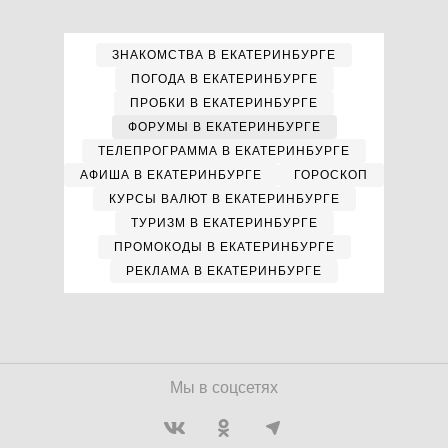
ЗНАКОМСТВА В ЕКАТЕРИНБУРГЕ
ПОГОДА В ЕКАТЕРИНБУРГЕ
ПРОБКИ В ЕКАТЕРИНБУРГЕ
ФОРУМЫ В ЕКАТЕРИНБУРГЕ
ТЕЛЕПРОГРАММА В ЕКАТЕРИНБУРГЕ
АФИША В ЕКАТЕРИНБУРГЕ
ГОРОСКОП
КУРСЫ ВАЛЮТ В ЕКАТЕРИНБУРГЕ
ТУРИЗМ В ЕКАТЕРИНБУРГЕ
ПРОМОКОДЫ В ЕКАТЕРИНБУРГЕ
РЕКЛАМА В ЕКАТЕРИНБУРГЕ
Мы в соцсетях