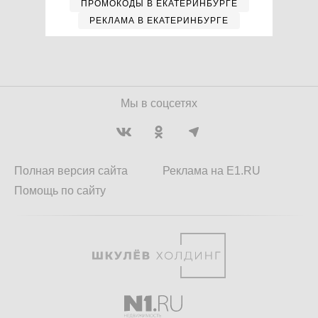
ПРОМОКОДЫ В ЕКАТЕРИНБУРГЕ
РЕКЛАМА В ЕКАТЕРИНБУРГЕ
Мы в соцсетях
Полная версия сайта
Реклама на E1.RU
Помощь по сайту