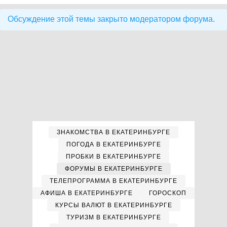
Обсуждение этой темы закрыто модератором форума.
ЗНАКОМСТВА В ЕКАТЕРИНБУРГЕ
ПОГОДА В ЕКАТЕРИНБУРГЕ
ПРОБКИ В ЕКАТЕРИНБУРГЕ
ФОРУМЫ В ЕКАТЕРИНБУРГЕ
ТЕЛЕПРОГРАММА В ЕКАТЕРИНБУРГЕ
АФИША В ЕКАТЕРИНБУРГЕ
ГОРОСКОП
КУРСЫ ВАЛЮТ В ЕКАТЕРИНБУРГЕ
ТУРИЗМ В ЕКАТЕРИНБУРГЕ