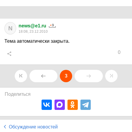
news@e1.ru
N
18:08, 23.12.2010
Тема автоматически закрыта.
0
3
Поделиться
Обсуждение новостей