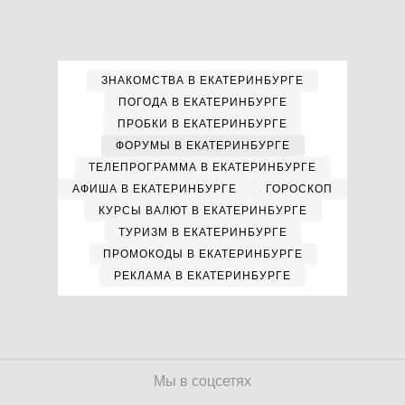
ЗНАКОМСТВА В ЕКАТЕРИНБУРГЕ
ПОГОДА В ЕКАТЕРИНБУРГЕ
ПРОБКИ В ЕКАТЕРИНБУРГЕ
ФОРУМЫ В ЕКАТЕРИНБУРГЕ
ТЕЛЕПРОГРАММА В ЕКАТЕРИНБУРГЕ
АФИША В ЕКАТЕРИНБУРГЕ
ГОРОСКОП
КУРСЫ ВАЛЮТ В ЕКАТЕРИНБУРГЕ
ТУРИЗМ В ЕКАТЕРИНБУРГЕ
ПРОМОКОДЫ В ЕКАТЕРИНБУРГЕ
РЕКЛАМА В ЕКАТЕРИНБУРГЕ
Мы в соцсетях