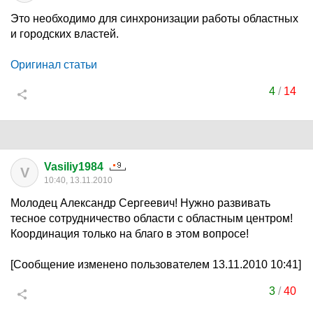
Это необходимо для синхронизации работы областных
и городских властей.
Оригинал статьи
4
/
14
Vasiliy1984
V
10:40, 13.11.2010
Молодец Александр Сергеевич! Нужно развивать
тесное сотрудничество области с областным центром!
Координация только на благо в этом вопросе!
[Сообщение изменено пользователем 13.11.2010 10:41]
3
/
40