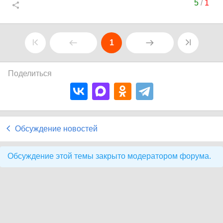
5
/
1
1
Поделиться
Обсуждение новостей
Обсуждение этой темы закрыто модератором форума.