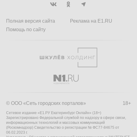
Полная версия сайта
Реклама на E1.RU
Помощь по сайту
© ООО «Сеть городских порталов»
18+
Сетевое издание «Е1.РУ Екатеринбург Онлайн» (18+)
Зарегистрировано Федеральной службой по надзору в сфере связи,
информационных технологий и массовых коммуникаций
(Роскомнадзор) Свидетельство о регистрации № ФС77-84675 от
06.02.2023 г.