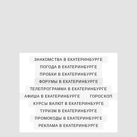
ЗНАКОМСТВА В ЕКАТЕРИНБУРГЕ
ПОГОДА В ЕКАТЕРИНБУРГЕ
ПРОБКИ В ЕКАТЕРИНБУРГЕ
ФОРУМЫ В ЕКАТЕРИНБУРГЕ
ТЕЛЕПРОГРАММА В ЕКАТЕРИНБУРГЕ
АФИША В ЕКАТЕРИНБУРГЕ
ГОРОСКОП
КУРСЫ ВАЛЮТ В ЕКАТЕРИНБУРГЕ
ТУРИЗМ В ЕКАТЕРИНБУРГЕ
ПРОМОКОДЫ В ЕКАТЕРИНБУРГЕ
РЕКЛАМА В ЕКАТЕРИНБУРГЕ