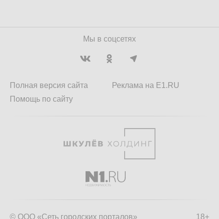
Мы в соцсетях
Полная версия сайта
Реклама на E1.RU
Помощь по сайту
© ООО «Сеть городских порталов»
18+