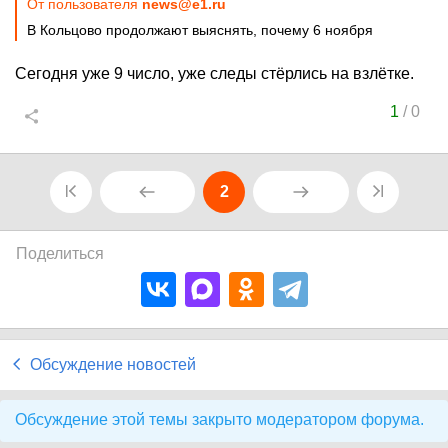
От пользователя
news@e1.ru
В Кольцово продолжают выяснять, почему 6 ноября
Сегодня уже 9 число, уже следы стёрлись на взлётке.
1
/
0
2
Поделиться
Обсуждение новостей
Обсуждение этой темы закрыто модератором форума.