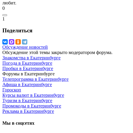
любит.
0
1
Поделиться
Обсуждение новостей
Обсуждение этой темы закрыто модератором форума.
Знакомства в Екатеринбурге
Погода в Екатеринбурге
Пробки в Екатеринбурге
Форумы в Екатеринбурге
Телепрограмма в Екатеринбурге
Афиша в Екатеринбурге
Гороскоп
Курсы валют в Екатеринбурге
Туризм в Екатеринбурге
Промокоды в Екатеринбурге
Реклама в Екатеринбурге
Мы в соцсетях