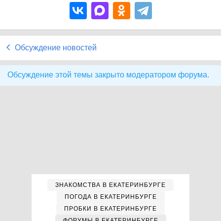
Обсуждение новостей
Обсуждение этой темы закрыто модератором форума.
ЗНАКОМСТВА В ЕКАТЕРИНБУРГЕ
ПОГОДА В ЕКАТЕРИНБУРГЕ
ПРОБКИ В ЕКАТЕРИНБУРГЕ
ФОРУМЫ В ЕКАТЕРИНБУРГЕ