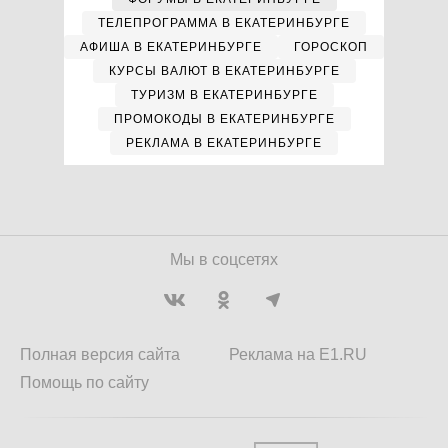
ТЕЛЕПРОГРАММА В ЕКАТЕРИНБУРГЕ
АФИША В ЕКАТЕРИНБУРГЕ
ГОРОСКОП
КУРСЫ ВАЛЮТ В ЕКАТЕРИНБУРГЕ
ТУРИЗМ В ЕКАТЕРИНБУРГЕ
ПРОМОКОДЫ В ЕКАТЕРИНБУРГЕ
РЕКЛАМА В ЕКАТЕРИНБУРГЕ
Мы в соцсетях
Полная версия сайта
Реклама на E1.RU
Помощь по сайту